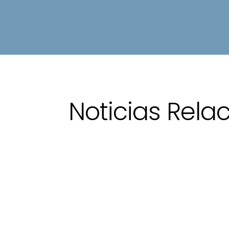
Noticias Rela