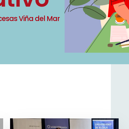
cesas Viña del Mar