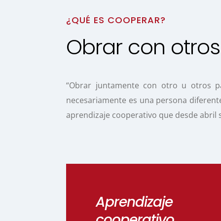
¿QUÉ ES COOPERAR?
Obrar con otros
“Obrar juntamente con otro u otros pa
necesariamente es una persona diferente 
aprendizaje cooperativo que desde abril 
Aprendizaje
cooperativo