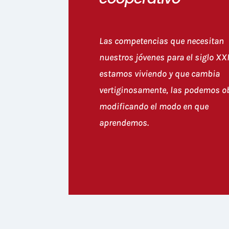
Las competencias que necesitan
nuestros jóvenes para el siglo XX
estamos viviendo y que cambia
vertiginosamente, las podemos o
modificando el modo en que
aprendemos.