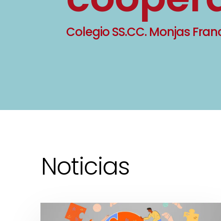
Colegio SS.CC. Monjas Fran
Noticias