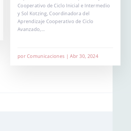
Cooperativo de Ciclo Inicial e Intermedio
y Sol Kotzing, Coordinadora del
Aprendizaje Cooperativo de Ciclo
Avanzado,...
por
Comunicaciones
|
Abr 30, 2024