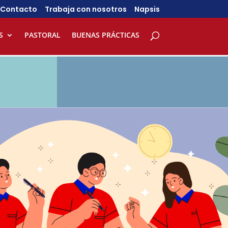
Contacto
Trabaja con nosotros
Napsis
S
PASTORAL
BUENAS PRÁCTICAS