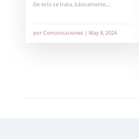
De esto se trata, básicamente,...
por
Comunicaciones
|
May 8, 2024