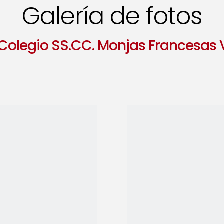
Galería de fotos
Colegio SS.CC. Monjas Francesas 