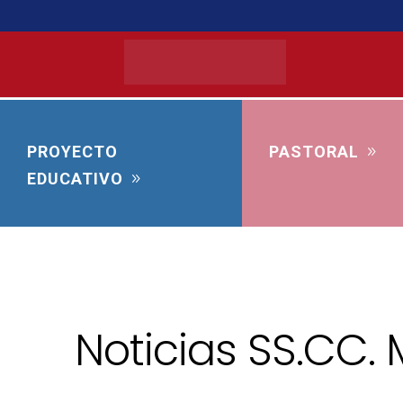
PROYECTO
PASTORAL
EDUCATIVO
Noticias SS.CC.