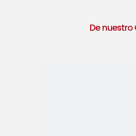
De nuestro 