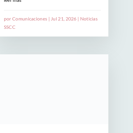
por
Comunicaciones
|
Jul 21, 2026
|
Noticias
SSCC