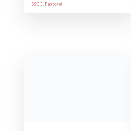
SSCC
,
Pastoral