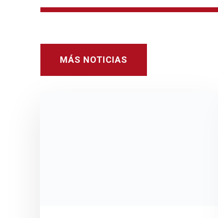
MÁS NOTICIAS