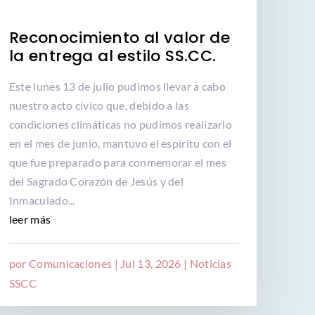
Reconocimiento al valor de
la entrega al estilo SS.CC.
Este lunes 13 de julio pudimos llevar a cabo
nuestro acto cívico que, debido a las
condiciones climáticas no pudimos realizarlo
en el mes de junio, mantuvo el espíritu con el
que fue preparado para conmemorar el mes
del Sagrado Corazón de Jesús y del
Inmaculado...
leer más
por
Comunicaciones
|
Jul 13, 2026
|
Noticias
SSCC