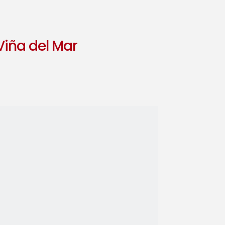
Viña del Mar