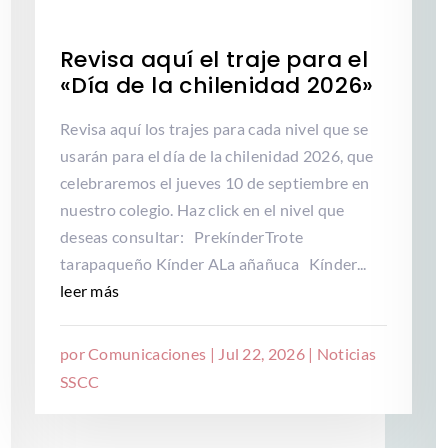
Revisa aquí el traje para el
«Día de la chilenidad 2026»
Revisa aquí los trajes para cada nivel que se
usarán para el día de la chilenidad 2026, que
celebraremos el jueves 10 de septiembre en
nuestro colegio. Haz click en el nivel que
deseas consultar: PrekínderTrote
tarapaqueño Kínder ALa añañuca Kínder...
leer más
por
Comunicaciones
|
Jul 22, 2026
|
Noticias
SSCC