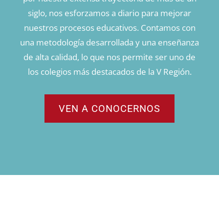
siglo, nos esforzamos a diario para mejorar
nuestros procesos educativos. Contamos con
una metodología desarrollada y una enseñanza
de alta calidad, lo que nos permite ser uno de
los colegios más destacados de la V Región.
VEN A CONOCERNOS