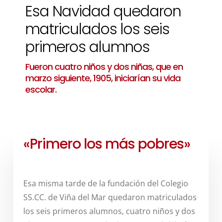
Esa Navidad quedaron
matriculados los seis
primeros alumnos
Fueron cuatro niños y dos niñas, que en
marzo siguiente, 1905, iniciarían su vida
escolar.
«Primero los más pobres»
Esa misma tarde de la fundación del Colegio
SS.CC. de Viña del Mar quedaron matriculados
los seis primeros alumnos, cuatro niños y dos