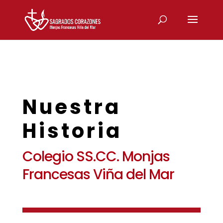
Nuestra
Historia
Colegio SS.CC. Monjas
Francesas Viña del Mar