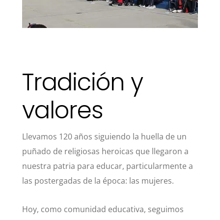
Tradición y
valores
Llevamos 120 años siguiendo la huella de un
puñado de religiosas heroicas que llegaron a
nuestra patria para educar, particularmente a
las postergadas de la época: las mujeres.
Hoy, como comunidad educativa, seguimos