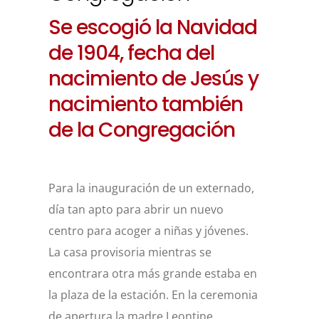
Se escogió la Navidad
de 1904, fecha del
nacimiento de Jesús y
nacimiento también
de la Congregación
Para la inauguración de un externado,
día tan apto para abrir un nuevo
centro para acoger a niñas y jóvenes.
La casa provisoria mientras se
encontrara otra más grande estaba en
la plaza de la estación. En la ceremonia
de apertura la madre Leontine