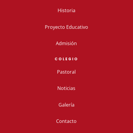
Historia
Proyecto Educativo
Admisión
COLEGIO
Pastoral
Noticias
Galería
Contacto