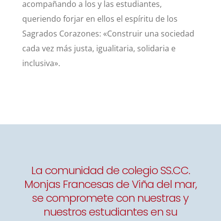
acompañando a los y las estudiantes,
queriendo forjar en ellos el espíritu de los
Sagrados Corazones: «Construir una sociedad
cada vez más justa, igualitaria, solidaria e
inclusiva».
La comunidad de colegio SS.CC.
Monjas Francesas de Viña del mar,
se compromete con nuestras y
nuestros estudiantes en su