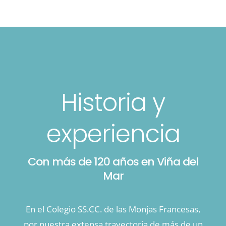
Historia y
experiencia
Con más de 120 años en Viña del
Mar
En el Colegio SS.CC. de las Monjas Francesas,
por nuestra extensa trayectoria de más de un