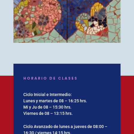
HORARIO DE CLASES
Ciclo Inicial e Intermedio:
Lunes y martes de 08 – 16:25 hrs.
Mi y Ju de 08 – 15:30 hrs.
Viernes de 08 – 13:15 hrs.
Ciclo Avanzado de lunes a jueves de 08:00 –
16:30 / viernes 14:15 hrs.