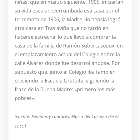
niñas, que en marzo siguiente, 1905, iniciarían
su vida escolar. Derrumbada esa casa por el
terremoto de 1906, la Madre Hortensia logró
otra casa en Traslaviña que no tardó en
hacerse estrecha, lo que llevó a comprar la
casa de la familia de Ramón Subercaseaux, en
el emplazamiento actual del Colegio sobre la
calle Álvarez donde fue desarrollándose. Por
supuesto que, junto al Colegio iba también
creciendo la Escuela Gratuita, siguiendo la
frase de la Buena Madre: «primero los más
pobres».
(Fuente: Semillas y cantares, María del Carmen Pérez
ss.cc.)