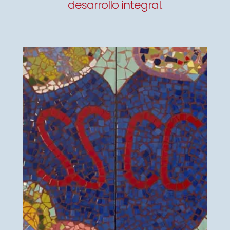
desarrollo integral.