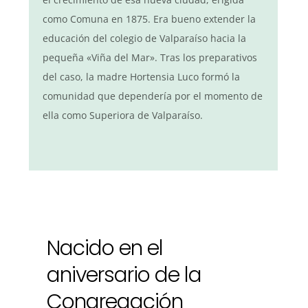
como Comuna en 1875. Era bueno extender la
educación del colegio de Valparaíso hacia la
pequeña «Viña del Mar». Tras los preparativos
del caso, la madre Hortensia Luco formó la
comunidad que dependería por el momento de
ella como Superiora de Valparaíso.
Nacido en el
aniversario de la
Congregación