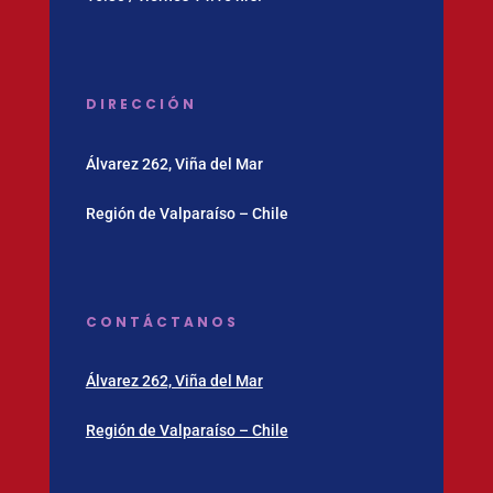
DIRECCIÓN
Álvarez 262, Viña del Mar
Región de Valparaíso – Chile
CONTÁCTANOS
Álvarez 262, Viña del Mar
Región de Valparaíso – Chile