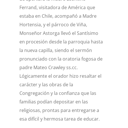
Ferrand, visitadora de América que
estaba en Chile, acompañó a Madre
Hortensia, y el párroco de Viña,
Monseñor Astorga llevó el Santísimo
en procesión desde la parroquia hasta
la nueva capilla, siendo el sermón
pronunciado con la oratoria fogosa de
padre Mateo Crawley ss.cc.
Lógicamente el orador hizo resaltar el
carácter y las obras de la
Congregación y la confianza que las
familias podían depositar en las
religiosas, prontas para entregarse a
esa difícil y hermosa tarea de educar.