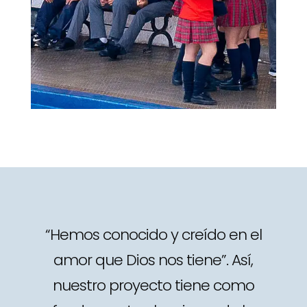
“Hemos conocido y creído en el
amor que Dios nos tiene”. Así,
nuestro proyecto tiene como