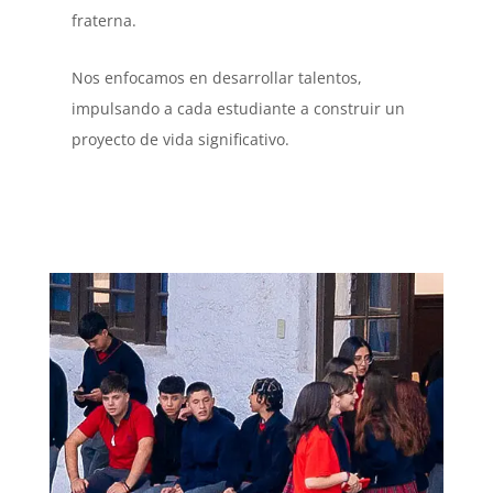
fraterna.
Nos enfocamos en desarrollar talentos,
impulsando a cada estudiante a construir un
proyecto de vida significativo.