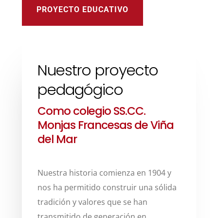
PROYECTO EDUCATIVO
Nuestro proyecto
pedagógico
Como colegio SS.CC.
Monjas Francesas de Viña
del Mar
Nuestra historia comienza en 1904 y
nos ha permitido construir una sólida
tradición y valores que se han
transmitido de generación en