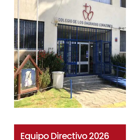
Equipo Directivo 2026