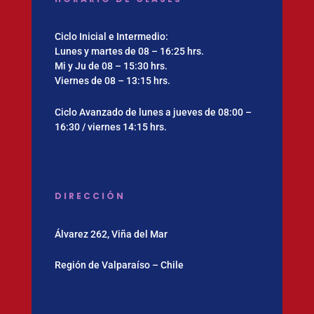
Ciclo Inicial e Intermedio:
Lunes y martes de 08 – 16:25 hrs.
Mi y Ju de 08 – 15:30 hrs.
Viernes de 08 – 13:15 hrs.
Ciclo Avanzado de lunes a jueves de 08:00 –
16:30 / viernes 14:15 hrs.
DIRECCIÓN
Álvarez 262, Viña del Mar
Región de Valparaíso – Chile