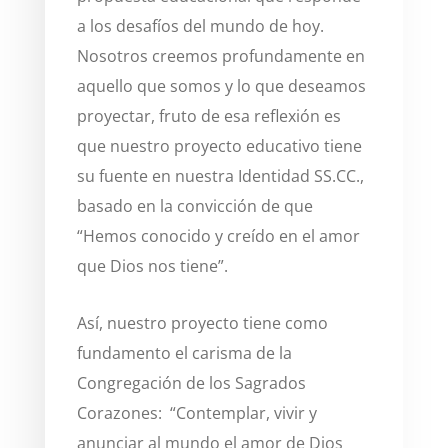
a los desafíos del mundo de hoy.
Nosotros creemos profundamente en
aquello que somos y lo que deseamos
proyectar, fruto de esa reflexión es
que nuestro proyecto educativo tiene
su fuente en nuestra Identidad SS.CC.,
basado en la convicción de que
“Hemos conocido y creído en el amor
que Dios nos tiene”.
Así, nuestro proyecto tiene como
fundamento el carisma de la
Congregación de los Sagrados
Corazones: “Contemplar, vivir y
anunciar al mundo el amor de Dios