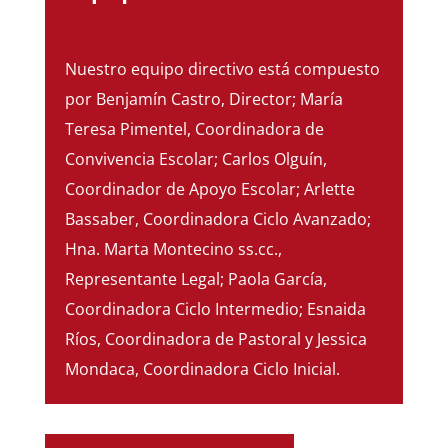
Nuestro equipo directivo está compuesto
por Benjamín Castro, Director; María
Teresa Pimentel, Coordinadora de
Convivencia Escolar; Carlos Olguín,
Coordinador de Apoyo Escolar; Arlette
Bassaber, Coordinadora Ciclo Avanzado;
Hna. Marta Montecino ss.cc.,
Representante Legal; Paola García,
Coordinadora Ciclo Intermedio; Esnaida
Ríos, Coordinadora de Pastoral y Jessica
Mondaca, Coordinadora Ciclo Inicial.