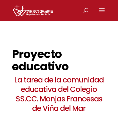
Proyecto
educativo
La tarea de la comunidad
educativa del Colegio
SS.CC. Monjas Francesas
de Viña del Mar