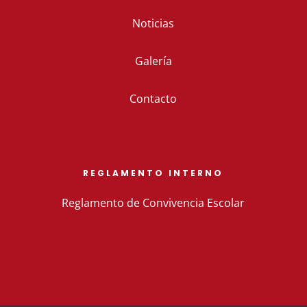
Noticias
Galería
Contacto
REGLAMENTO INTERNO
Reglamento de Convivencia Escolar