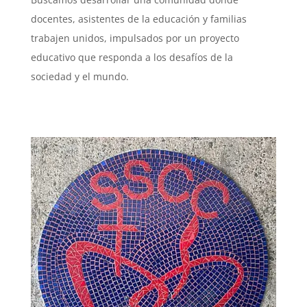
docentes, asistentes de la educación y familias
trabajen unidos, impulsados por un proyecto
educativo que responda a los desafíos de la
sociedad y el mundo.