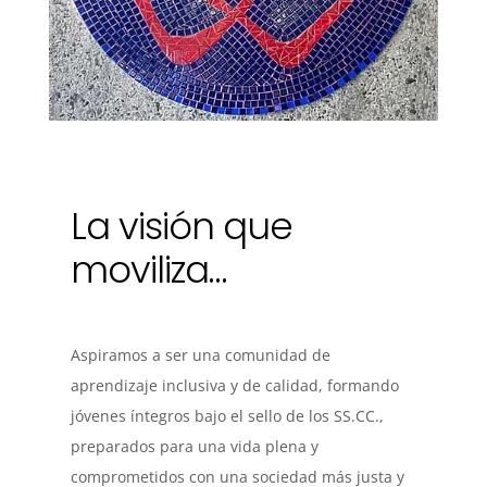
La visión que
moviliza…
Aspiramos a ser una comunidad de
aprendizaje inclusiva y de calidad, formando
jóvenes íntegros bajo el sello de los SS.CC.,
preparados para una vida plena y
comprometidos con una sociedad más justa y