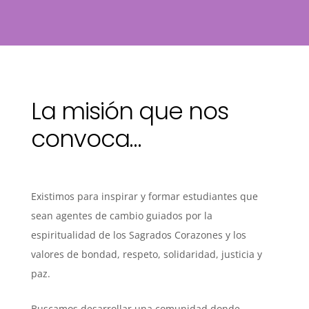
La misión que nos
convoca…
Existimos para inspirar y formar estudiantes que
sean agentes de cambio guiados por la
espiritualidad de los Sagrados Corazones y los
valores de bondad, respeto, solidaridad, justicia y
paz.
Buscamos desarrollar una comunidad donde