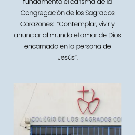
fundamento el carisma de la
Congregación de los Sagrados
Corazones: “Contemplar, vivir y
anunciar al mundo el amor de Dios
encarnado en la persona de
Jesús”.