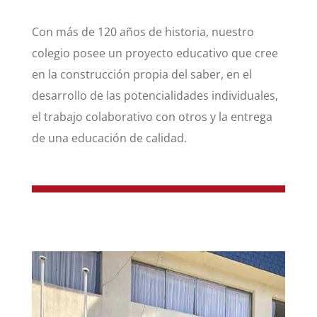
Con más de 120 años de historia, nuestro
colegio posee un proyecto educativo que cree
en la construcción propia del saber, en el
desarrollo de las potencialidades individuales,
el trabajo colaborativo con otros y la entrega
de una educación de calidad.