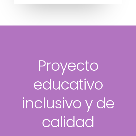
Proyecto
educativo
inclusivo y de
calidad