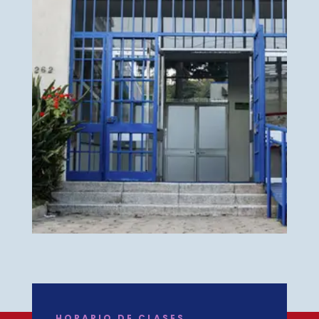
HORARIO DE CLASES