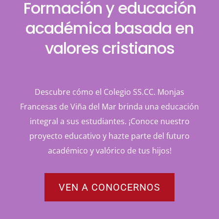
Formación y educación
académica basada en
valores cristianos
Descubre cómo el Colegio SS.CC. Monjas
Francesas de Viña del Mar brinda una educación
integral a sus estudiantes. ¡Conoce nuestro
proyecto educativo y hazte parte del futuro
académico y valórico de tus hijos!
VEN A CONOCERNOS