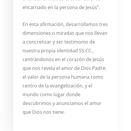
encarnado en la persona de Jesús”.
En esta afirmación, desarrollamos tres
dimensiones o miradas que nos llevan
a concretizar y ser testimonio de
nuestra propia identidad SS.CC.,
centrándonos en el corazón de Jesús
que nos revela el amor de Dios Padre;
el valor de la persona humana como
centro de la evangelización, y el
mundo como lugar donde
descubrimos y anunciamos el amor
que Dios nos tiene.