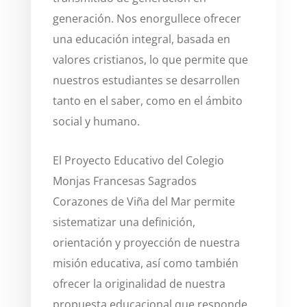
generación. Nos enorgullece ofrecer
una educación integral, basada en
valores cristianos, lo que permite que
nuestros estudiantes se desarrollen
tanto en el saber, como en el ámbito
social y humano.
El Proyecto Educativo del Colegio
Monjas Francesas Sagrados
Corazones de Viña del Mar permite
sistematizar una definición,
orientación y proyección de nuestra
misión educativa, así como también
ofrecer la originalidad de nuestra
propuesta educacional que responde