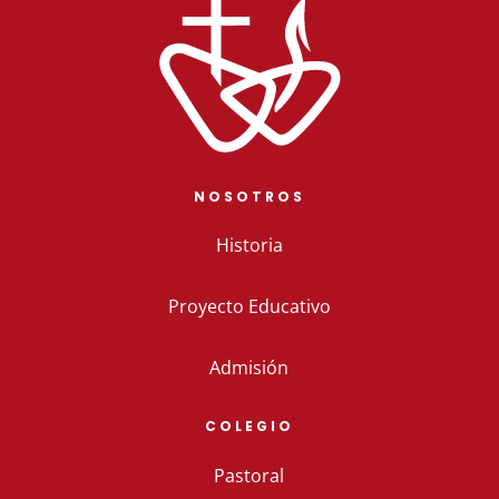
NOSOTROS
Historia
Proyecto Educativo
Admisión
COLEGIO
Pastoral