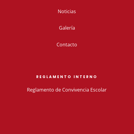
Noticias
Galería
Contacto
REGLAMENTO INTERNO
Reglamento de Convivencia Escolar