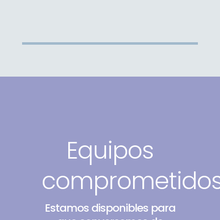
Equipos
comprometido
Estamos disponibles para