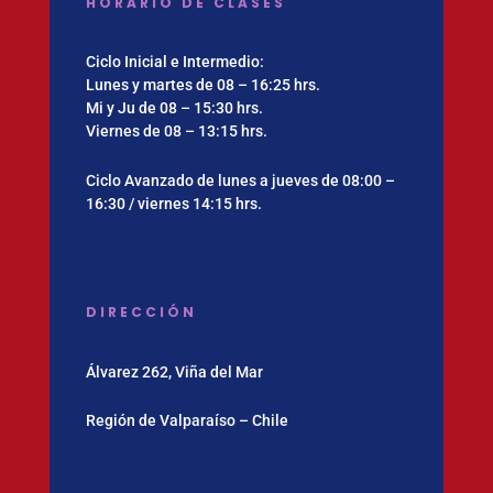
HORARIO DE CLASES
Ciclo Inicial e Intermedio:
Lunes y martes de 08 – 16:25 hrs.
Mi y Ju de 08 – 15:30 hrs.
Viernes de 08 – 13:15 hrs.
Ciclo Avanzado de lunes a jueves de 08:00 –
16:30 / viernes 14:15 hrs.
DIRECCIÓN
Álvarez 262, Viña del Mar
Región de Valparaíso – Chile