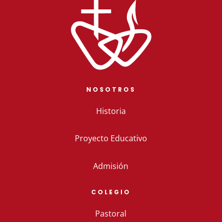
NOSOTROS
Historia
Proyecto Educativo
Admisión
COLEGIO
Pastoral