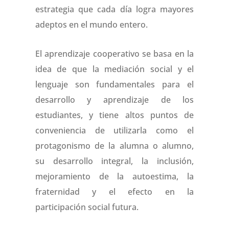
estrategia que cada día logra mayores
adeptos en el mundo entero.
El aprendizaje cooperativo se basa en la
idea de que la mediación social y el
lenguaje son fundamentales para el
desarrollo y aprendizaje de los
estudiantes, y
tiene altos puntos de
conveniencia de utilizarla como el
protagonismo de la alumna o alumno,
su desarrollo integral, la inclusión,
mejoramiento de la autoestima, la
fraternidad y el efecto en la
participación social futura.