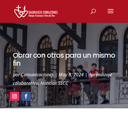
Obrar con otros para un mismo
fin
por
Comunicaciones
|
May 8, 2024
|
Aprendizaje
colaborativo
,
Noticias SSCC