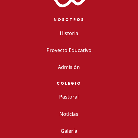
NOSOTROS
Historia
Proyecto Educativo
Admisión
COLEGIO
Pastoral
Noticias
Galería