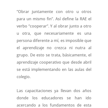
“Obrar juntamente con otro u otros
para un mismo fin”.
Así define la RAE el
verbo “cooperar”. Y al obrar junto a otro
u otra, que necesariamente es una
persona diferente a mí, es imposible que
el aprendizaje no crezca ni nutra al
grupo. De esto se trata, básicamente, el
aprendizaje cooperativo que desde abril
se está implementando en las aulas del
colegio.
Las capacitaciones ya llevan dos años
donde los educadores se han ido
acercando a los fundamentos de esta