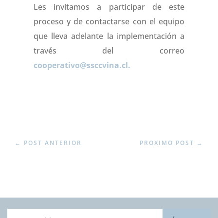
Les invitamos a participar de este
proceso y de contactarse con el equipo
que lleva adelante la implementación a
través del correo
cooperativo@ssccvina.cl.
←
POST ANTERIOR
PROXIMO POST
→