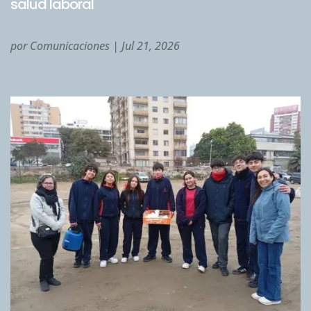
salud laboral
por
Comunicaciones
|
Jul 21, 2026