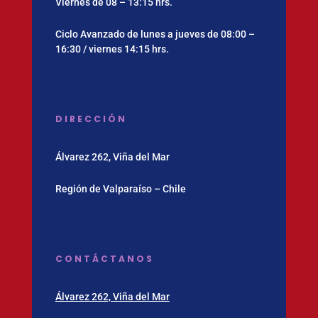
Viernes de 08 – 13:15 hrs.
Ciclo Avanzado de lunes a jueves de 08:00 –
16:30 / viernes 14:15 hrs.
DIRECCIÓN
Álvarez 262, Viña del Mar
Región de Valparaíso – Chile
CONTÁCTANOS
Álvarez 262, Viña del Mar