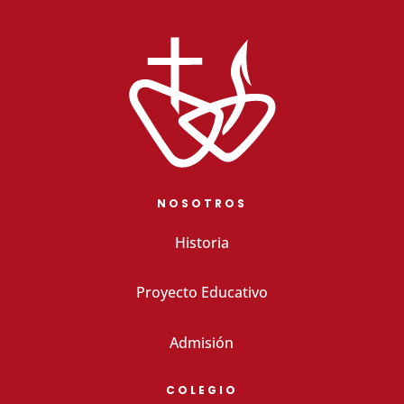
NOSOTROS
Historia
Proyecto Educativo
Admisión
COLEGIO