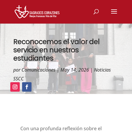
Reconocemos el valor del
servicio en nuestros
estudiantes
por
Comunicaciones
|
May 14, 2026
|
Noticias
SSCC
Con una profunda reflexión sobre el