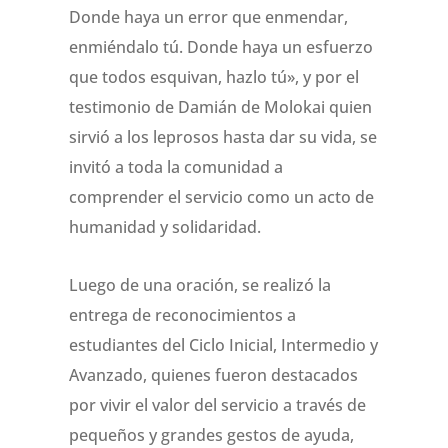
Donde haya un error que enmendar,
enmiéndalo tú. Donde haya un esfuerzo
que todos esquivan, hazlo tú», y por el
testimonio de Damián de Molokai quien
sirvió a los leprosos hasta dar su vida, se
invitó a toda la comunidad a
comprender el servicio como un acto de
humanidad y solidaridad.
Luego de una oración, se realizó la
entrega de reconocimientos a
estudiantes del Ciclo Inicial, Intermedio y
Avanzado, quienes fueron destacados
por vivir el valor del servicio a través de
pequeños y grandes gestos de ayuda,