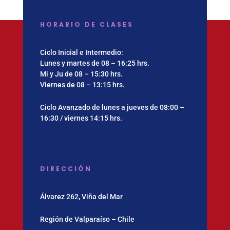
HORARIO DE CLASES
Ciclo Inicial e Intermedio:
Lunes y martes de 08 – 16:25 hrs.
Mi y Ju de 08 – 15:30 hrs.
Viernes de 08 – 13:15 hrs.
Ciclo Avanzado de lunes a jueves de 08:00 –
16:30 / viernes 14:15 hrs.
DIRECCIÓN
Álvarez 262, Viña del Mar
Región de Valparaíso – Chile