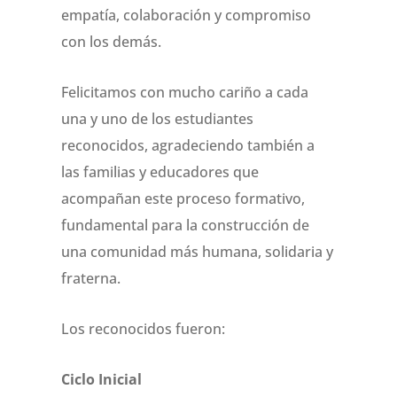
empatía, colaboración y compromiso
con los demás.
Felicitamos con mucho cariño a cada
una y uno de los estudiantes
reconocidos, agradeciendo también a
las familias y educadores que
acompañan este proceso formativo,
fundamental para la construcción de
una comunidad más humana, solidaria y
fraterna.
Los reconocidos fueron:
Ciclo Inicial