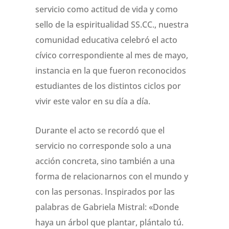
servicio como actitud de vida y como
sello de la espiritualidad SS.CC., nuestra
comunidad educativa celebró el acto
cívico correspondiente al mes de mayo,
instancia en la que fueron reconocidos
estudiantes de los distintos ciclos por
vivir este valor en su día a día.
Durante el acto se recordó que el
servicio no corresponde solo a una
acción concreta, sino también a una
forma de relacionarnos con el mundo y
con las personas. Inspirados por las
palabras de Gabriela Mistral: «Donde
haya un árbol que plantar, plántalo tú.