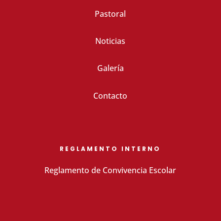
Pastoral
Noticias
Galería
Contacto
REGLAMENTO INTERNO
Reglamento de Convivencia Escolar