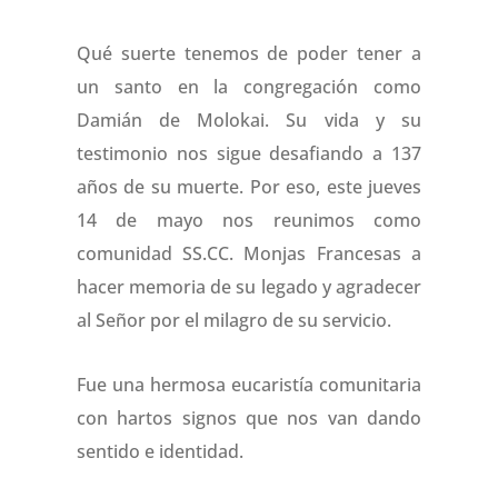
Qué suerte tenemos de poder tener a
un santo en la congregación como
Damián de Molokai. Su vida y su
testimonio nos sigue desafiando a 137
años de su muerte. Por eso, este jueves
14 de mayo nos reunimos como
comunidad SS.CC. Monjas Francesas a
hacer memoria de su legado y agradecer
al Señor por el milagro de su servicio.
Fue una hermosa eucaristía comunitaria
con hartos signos que nos van dando
sentido e identidad.