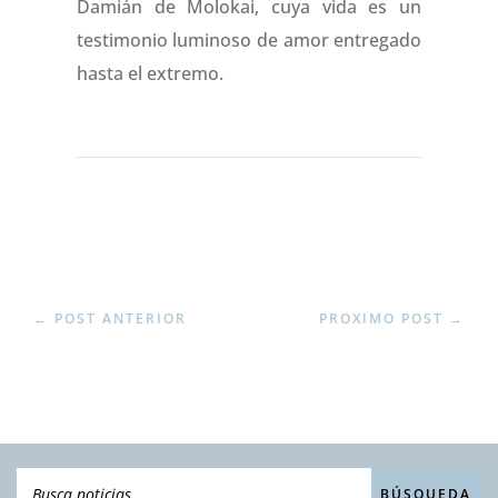
Damián de Molokai, cuya vida es un
testimonio luminoso de amor entregado
hasta el extremo.
←
POST ANTERIOR
PROXIMO POST
→