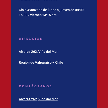
Ciclo Avanzado de lunes a jueves de 08:00 –
16:30 / viernes 14:15 hrs.
DIRECCIÓN
Álvarez 262, Viña del Mar
Región de Valparaíso – Chile
CONTÁCTANOS
Álvarez 262, Viña del Mar