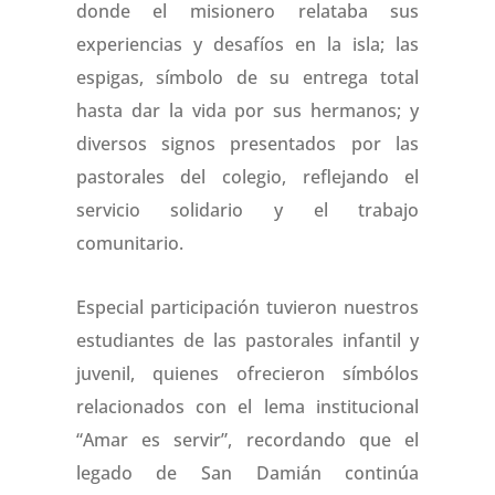
donde el misionero relataba sus
experiencias y desafíos en la isla; las
espigas, símbolo de su entrega total
hasta dar la vida por sus hermanos; y
diversos signos presentados por las
pastorales del colegio, reflejando el
servicio solidario y el trabajo
comunitario.
Especial participación tuvieron nuestros
estudiantes de las pastorales infantil y
juvenil, quienes ofrecieron símbólos
relacionados con el lema institucional
“Amar es servir”, recordando que el
legado de San Damián continúa