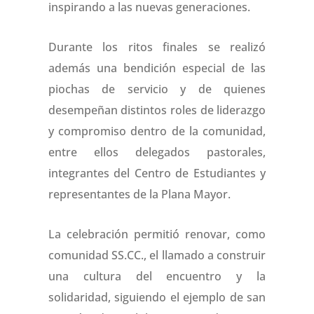
inspirando a las nuevas generaciones.
Durante los ritos finales se realizó
además una bendición especial de las
piochas de servicio y de quienes
desempeñan distintos roles de liderazgo
y compromiso dentro de la comunidad,
entre ellos delegados pastorales,
integrantes del Centro de Estudiantes y
representantes de la Plana Mayor.
La celebración permitió renovar, como
comunidad SS.CC., el llamado a construir
una cultura del encuentro y la
solidaridad, siguiendo el ejemplo de san