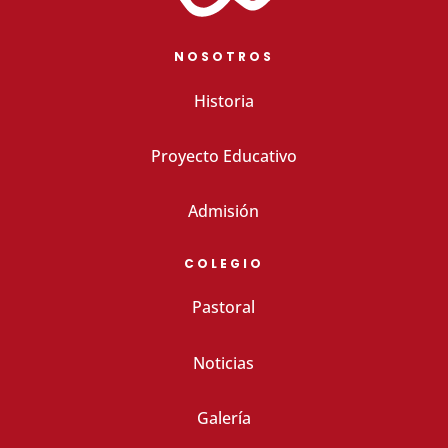
NOSOTROS
Historia
Proyecto Educativo
Admisión
COLEGIO
Pastoral
Noticias
Galería