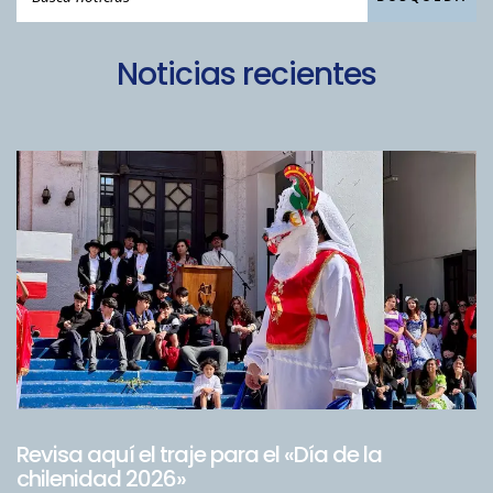
Noticias recientes
Revisa aquí el traje para el «Día de la
chilenidad 2026»