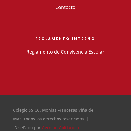
Contacto
REGLAMENTO INTERNO
Reglamento de Convivencia Escolar
Colegio SS.CC. Monjas Francesas Viña del
Mar. Todos los derechos reservados |
Diseñado por
Germán Goitiandía