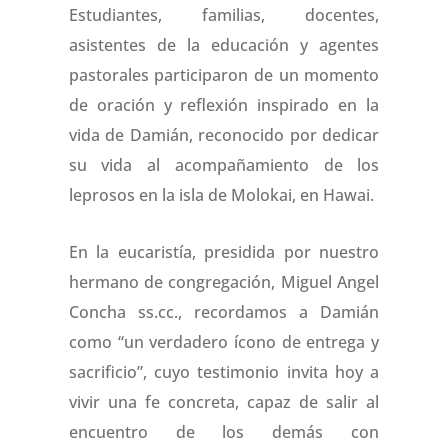
Estudiantes, familias, docentes,
asistentes de la educación y agentes
pastorales participaron de un momento
de oración y reflexión inspirado en la
vida de Damián, reconocido por dedicar
su vida al acompañamiento de los
leprosos en la isla de Molokai, en Hawai.
En la eucaristía, presidida por nuestro
hermano de congregación, Miguel Angel
Concha ss.cc., recordamos a Damián
como “un verdadero ícono de entrega y
sacrificio”, cuyo testimonio invita hoy a
vivir una fe concreta, capaz de salir al
encuentro de los demás con