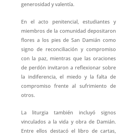
generosidad y valentía.
En el acto penitencial, estudiantes y
miembros de la comunidad depositaron
flores a los pies de San Damián como
signo de reconciliación y compromiso
con la paz, mientras que las oraciones
de perdón invitaron a reflexionar sobre
la indiferencia, el miedo y la falta de
compromiso frente al sufrimiento de
otros.
La liturgia también incluyó signos
vinculados a la vida y obra de Damián.
Entre ellos destacó el libro de cartas,