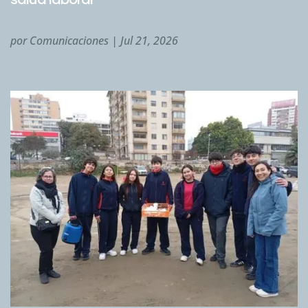
por
Comunicaciones
|
Jul 21, 2026