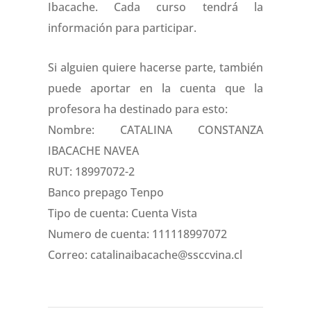
Ibacache. Cada curso tendrá la
información para participar.
Si alguien quiere hacerse parte, también
puede aportar en la cuenta que la
profesora ha destinado para esto:
Nombre: CATALINA CONSTANZA
IBACACHE NAVEA
RUT: 18997072-2
Banco prepago Tenpo
Tipo de cuenta: Cuenta Vista
Numero de cuenta: 111118997072
Correo: catalinaibacache@ssccvina.cl