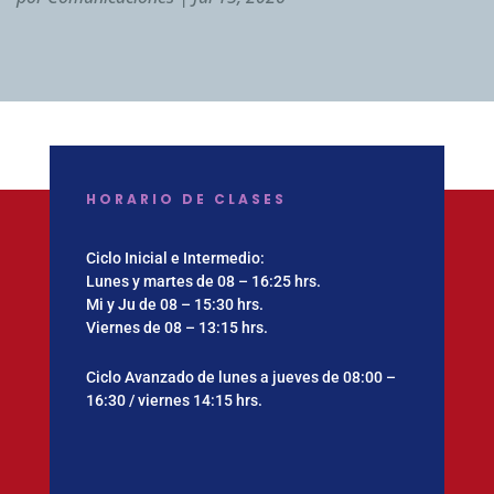
HORARIO DE CLASES
Ciclo Inicial e Intermedio:
Lunes y martes de 08 – 16:25 hrs.
Mi y Ju de 08 – 15:30 hrs.
Viernes de 08 – 13:15 hrs.
Ciclo Avanzado de lunes a jueves de 08:00 –
16:30 / viernes 14:15 hrs.