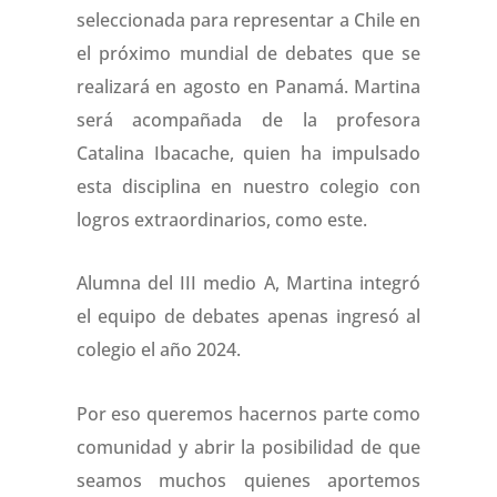
seleccionada para representar a Chile en
el próximo mundial de debates que se
realizará en agosto en Panamá. Martina
será acompañada de la profesora
Catalina Ibacache, quien ha impulsado
esta disciplina en nuestro colegio con
logros extraordinarios, como este.
Alumna del III medio A, Martina integró
el equipo de debates apenas ingresó al
colegio el año 2024.
Por eso queremos hacernos parte como
comunidad y abrir la posibilidad de que
seamos muchos quienes aportemos