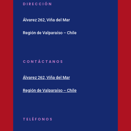
DIRECCIÓN
Álvarez 262, Viña del Mar
Región de Valparaíso – Chile
CONTÁCTANOS
Álvarez 262, Viña del Mar
Región de Valparaíso – Chile
TELÉFONOS