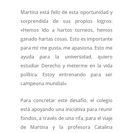
Martina está feliz de esta oportunidad y
sorprendida de sus propios logros:
«Hemos ido a hartos torneos, hemos
ganado hartas cosas. Esto es importante
para mí: me gusta, me apasiona. Esto me
ayuda para la universidad, quiero
estudiar Derecho y meterme en la vida
política. Estoy entrenando para ser
campeona mundial».
Para concretar este desafío, el colegio
está apoyando una iniciativa para reunir
fondos, a través de una rifa, para el viaje
de Martina y la profesora Catalina