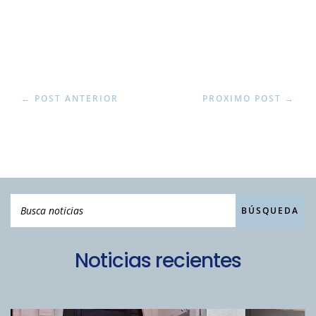
←
POST ANTERIOR
PROXIMO POST
→
Noticias recientes