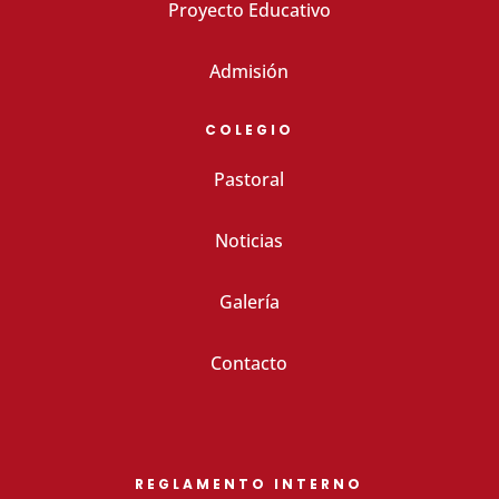
Proyecto Educativo
Admisión
COLEGIO
Pastoral
Noticias
Galería
Contacto
REGLAMENTO INTERNO