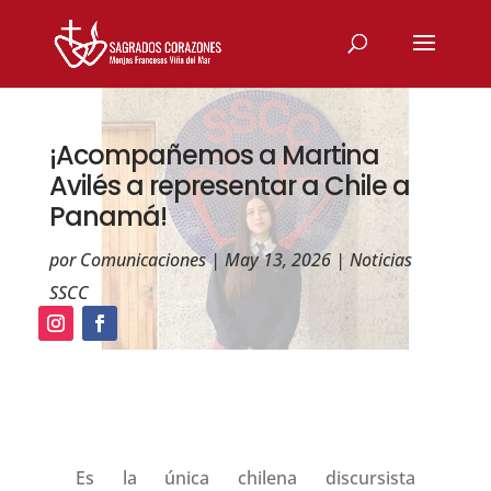
¡Acompañemos a Martina
Avilés a representar a Chile a
Panamá!
por
Comunicaciones
|
May 13, 2026
|
Noticias
SSCC
Es la única chilena discursista