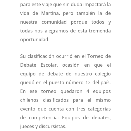
para este viaje que sin duda impactará la
vida de Martina, pero también la de
nuestra comunidad porque todos y
todas nos alegramos de esta tremenda
oportunidad.
Su clasificación ocurrió en el Torneo de
Debate Escolar, ocasión en que el
equipo de debate de nuestro colegio
quedó en el puesto número 12 del país.
En ese torneo quedaron 4 equipos
chilenos clasificados para el mismo
evento que cuenta con tres categorías
de competencia: Equipos de debates,
jueces y discursistas.