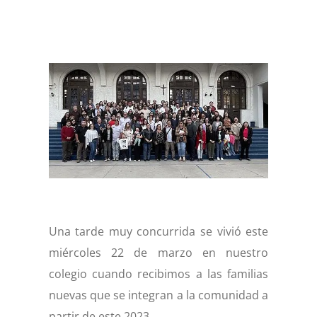
Una tarde muy concurrida se vivió este
miércoles 22 de marzo en nuestro
colegio cuando recibimos a las familias
nuevas que se integran a la comunidad a
partir de este 2023.