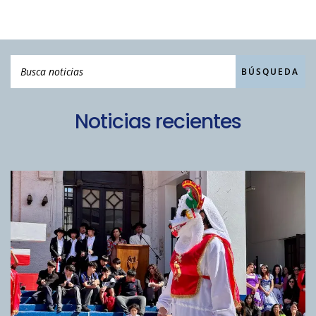
Noticias recientes