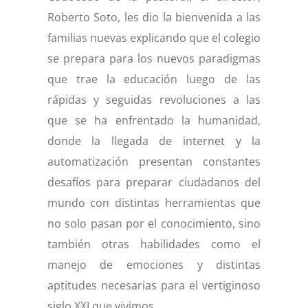
Roberto Soto, les dio la bienvenida a las
familias nuevas explicando que el colegio
se prepara para los nuevos paradigmas
que trae la educación luego de las
rápidas y seguidas revoluciones a las
que se ha enfrentado la humanidad,
donde la llegada de internet y la
automatización presentan constantes
desafíos para preparar ciudadanos del
mundo con distintas herramientas que
no solo pasan por el conocimiento, sino
también otras habilidades como el
manejo de emociones y distintas
aptitudes necesarias para el vertiginoso
siglo XXI que vivimos.