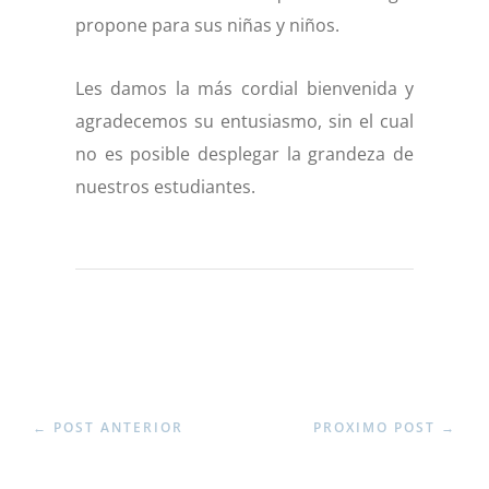
propone para sus niñas y niños.
Les damos la más cordial bienvenida y
agradecemos su entusiasmo, sin el cual
no es posible desplegar la grandeza de
nuestros estudiantes.
←
POST ANTERIOR
PROXIMO POST
→