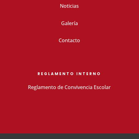
Noticias
Galería
Contacto
REGLAMENTO INTERNO
Reglamento de Convivencia Escolar