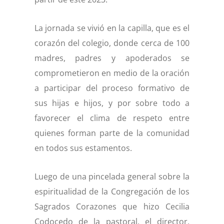
La jornada se vivió en la capilla, que es el
corazón del colegio, donde cerca de 100
madres, padres y apoderados se
comprometieron en medio de la oración
a participar del proceso formativo de
sus hijas e hijos, y por sobre todo a
favorecer el clima de respeto entre
quienes forman parte de la comunidad
en todos sus estamentos.
Luego de una pincelada general sobre la
espiritualidad de la Congregación de los
Sagrados Corazones que hizo Cecilia
Codocedo de la pastoral, el director,