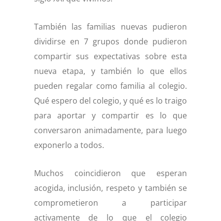
También las familias nuevas pudieron
dividirse en 7 grupos donde pudieron
compartir sus expectativas sobre esta
nueva etapa, y también lo que ellos
pueden regalar como familia al colegio.
Qué espero del colegio, y qué es lo traigo
para aportar y compartir es lo que
conversaron animadamente, para luego
exponerlo a todos.
Muchos coincidieron que esperan
acogida, inclusión, respeto y también se
comprometieron a participar
activamente de lo que el colegio