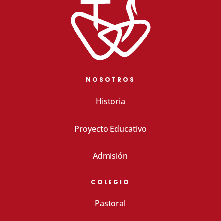
NOSOTROS
Historia
Proyecto Educativo
Admisión
COLEGIO
Pastoral