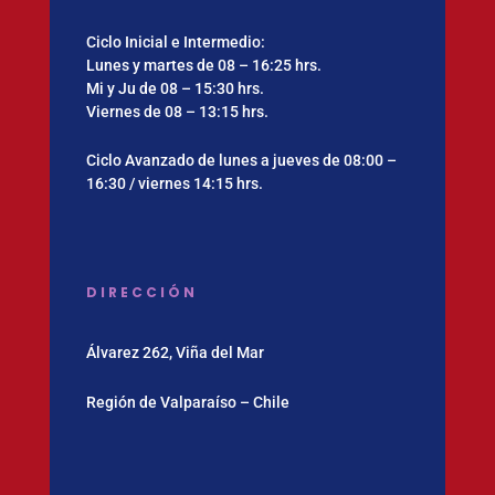
Ciclo Inicial e Intermedio:
Lunes y martes de 08 – 16:25 hrs.
Mi y Ju de 08 – 15:30 hrs.
Viernes de 08 – 13:15 hrs.
Ciclo Avanzado de lunes a jueves de 08:00 –
16:30 / viernes 14:15 hrs.
DIRECCIÓN
Álvarez 262, Viña del Mar
Región de Valparaíso – Chile