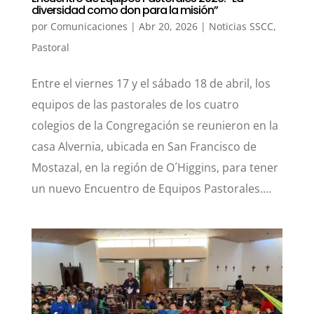
diversidad como don para la misión”
por
Comunicaciones
|
Abr 20, 2026
|
Noticias SSCC
,
Pastoral
Entre el viernes 17 y el sábado 18 de abril, los
equipos de las pastorales de los cuatro
colegios de la Congregación se reunieron en la
casa Alvernia, ubicada en San Francisco de
Mostazal, en la región de O´Higgins, para tener
un nuevo Encuentro de Equipos Pastorales....