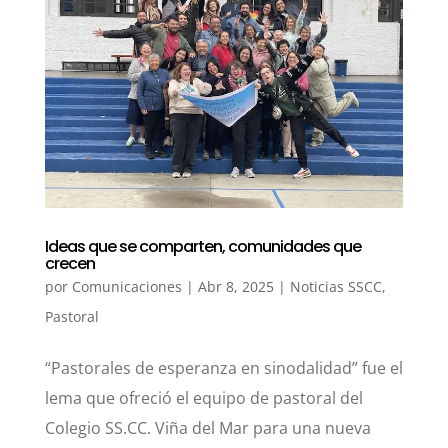
Ideas que se comparten, comunidades que
crecen
por
Comunicaciones
|
Abr 8, 2025
|
Noticias SSCC
,
Pastoral
“Pastorales de esperanza en sinodalidad” fue el
lema que ofreció el equipo de pastoral del
Colegio SS.CC. Viña del Mar para una nueva