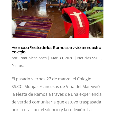
Hermosa Fiesta de los Ramos se vivió en nuestro
colegio
por
Comunicaciones
|
Mar 30, 2026
|
Noticias SSCC
,
Pastoral
El pasado viernes 27 de marzo, el Colegio
SS.CC. Monjas Francesas de Viña del Mar vivió
la Fiesta de Ramos a través de una experiencia
de verdad comunitaria que estuvo traspasada
por la oración, el silencio y la reflexión. La