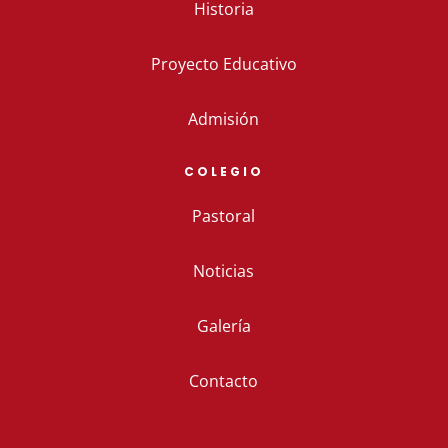
Historia
Proyecto Educativo
Admisión
COLEGIO
Pastoral
Noticias
Galería
Contacto