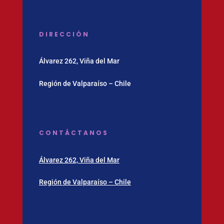
DIRECCIÓN
Álvarez 262, Viña del Mar
Región de Valparaíso – Chile
CONTÁCTANOS
Álvarez 262, Viña del Mar
Región de Valparaíso – Chile