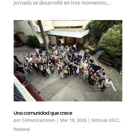
jornada se desarrolló en tres momentos,...
Una comunidad que crece
por
Comunicaciones
|
Mar 18, 2026
|
Noticias SSCC
,
Pastoral