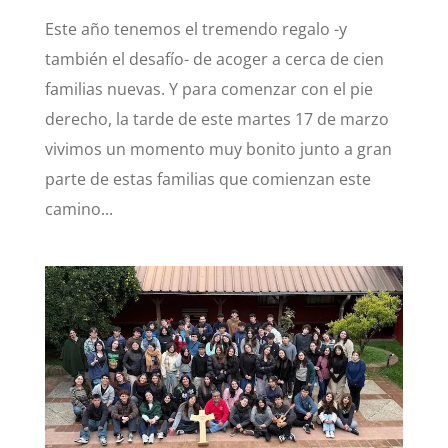
Este año tenemos el tremendo regalo -y
también el desafío- de acoger a cerca de cien
familias nuevas. Y para comenzar con el pie
derecho, la tarde de este martes 17 de marzo
vivimos un momento muy bonito junto a gran
parte de estas familias que comienzan este
camino...