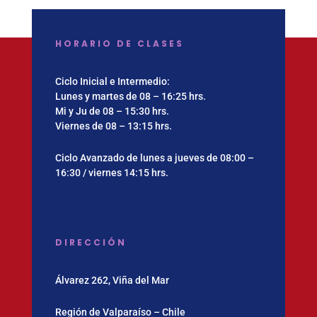
HORARIO DE CLASES
Ciclo Inicial e Intermedio:
Lunes y martes de 08 – 16:25 hrs.
Mi y Ju de 08 – 15:30 hrs.
Viernes de 08 – 13:15 hrs.
Ciclo Avanzado de lunes a jueves de 08:00 –
16:30 / viernes 14:15 hrs.
DIRECCIÓN
Álvarez 262, Viña del Mar
Región de Valparaíso – Chile