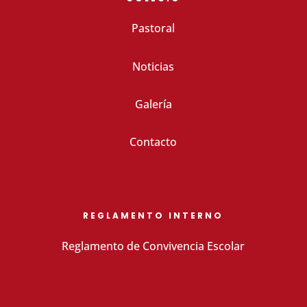
Pastoral
Noticias
Galería
Contacto
REGLAMENTO INTERNO
Reglamento de Convivencia Escolar