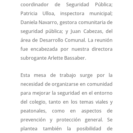
coordinador de Seguridad Pública;
Patricia Ulloa, inspectora municipal;
Daniela Navarro, gestora comunitaria de
seguridad pública; y Juan Cabezas, del
área de Desarrollo Comunal. La reunión
fue encabezada por nuestra directora
subrogante Arlette Bassaber.
Esta mesa de trabajo surge por la
necesidad de organizarse en comunidad
para mejorar la seguridad en el entorno
del colegio, tanto en los temas viales y
peatonales, como en aspectos de
prevención y protección general. Se
plantea también la posibilidad de