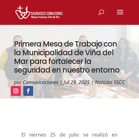
Primera Mesa de Trabajo con
la Municipalidad de Viña del
Mar para fortalecer la
seguridad en nuestro entorno
por
Comunicaciones
|
Jul 29, 2025
|
Noticias SSCC
El viernes 25 de julio se realizó en