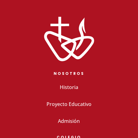
NOSOTROS
Historia
Proyecto Educativo
Admisión
COLEGIO