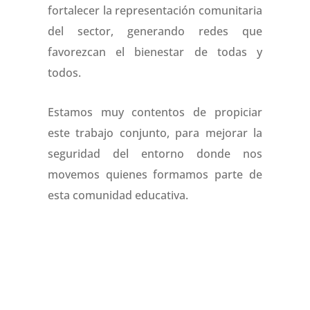
fortalecer la representación comunitaria
del sector, generando redes que
favorezcan el bienestar de todas y
todos.
Estamos muy contentos de propiciar
este trabajo conjunto, para mejorar la
seguridad del entorno donde nos
movemos quienes formamos parte de
esta comunidad educativa.