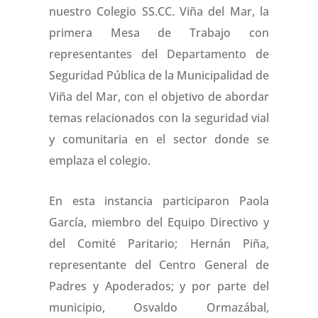
nuestro Colegio SS.CC. Viña del Mar, la
primera Mesa de Trabajo con
representantes del Departamento de
Seguridad Pública de la Municipalidad de
Viña del Mar, con el objetivo de abordar
temas relacionados con la seguridad vial
y comunitaria en el sector donde se
emplaza el colegio.
En esta instancia participaron Paola
García, miembro del Equipo Directivo y
del Comité Paritario; Hernán Piña,
representante del Centro General de
Padres y Apoderados; y por parte del
municipio, Osvaldo Ormazábal,