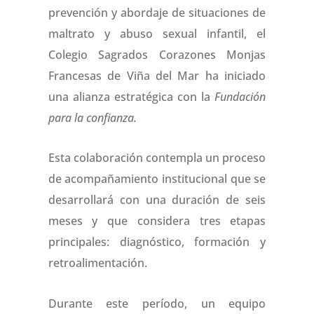
prevención y abordaje de situaciones de
maltrato y abuso sexual infantil, el
Colegio Sagrados Corazones Monjas
Francesas de Viña del Mar ha iniciado
una alianza estratégica con la
Fundación
para la confianza.
Esta colaboración contempla un proceso
de acompañamiento institucional que se
desarrollará con una duración de seis
meses y que considera tres etapas
principales: diagnóstico, formación y
retroalimentación.
Durante este período, un equipo