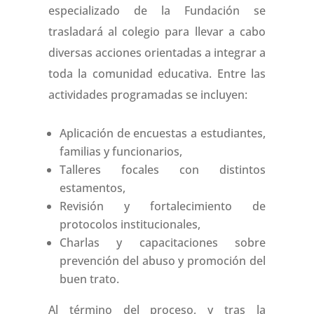
especializado de la Fundación se
trasladará al colegio para llevar a cabo
diversas acciones orientadas a integrar a
toda la comunidad educativa. Entre las
actividades programadas se incluyen:
Aplicación de encuestas a estudiantes,
familias y funcionarios,
Talleres focales con distintos
estamentos,
Revisión y fortalecimiento de
protocolos institucionales,
Charlas y capacitaciones sobre
prevención del abuso y promoción del
buen trato.
Al término del proceso, y tras la