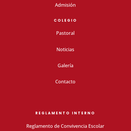
Admisión
COLEGIO
Pastoral
Noticias
Galería
Contacto
REGLAMENTO INTERNO
Reglamento de Convivencia Escolar