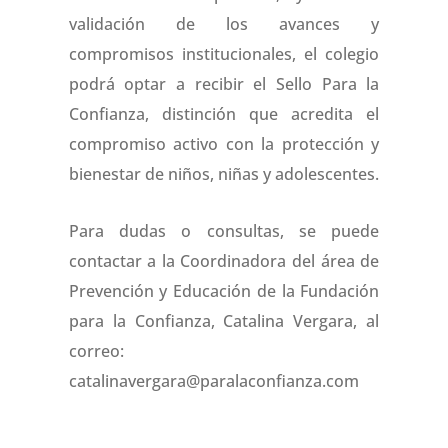
validación de los avances y
compromisos institucionales, el colegio
podrá optar a recibir el Sello Para la
Confianza, distinción que acredita el
compromiso activo con la protección y
bienestar de niños, niñas y adolescentes.
Para dudas o consultas, se puede
contactar a la Coordinadora del área de
Prevención y Educación de la Fundación
para la Confianza, Catalina Vergara, al
correo:
catalinavergara@paralaconfianza.com