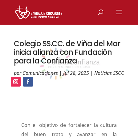
Colegio SS.CC. de Viña del Mar
inicia alianza con Fundación
para la Confianza
por
Comunicaciones
|
Jul 28, 2025
|
Noticias SSCC
Con el objetivo de fortalecer la cultura
del buen trato y avanzar en la