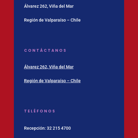
Álvarez 262, Viña del Mar
Región de Valparaíso – Chile
CONTÁCTANOS
Álvarez 262, Viña del Mar
Región de Valparaíso – Chile
TELÉFONOS
Recepción:
32 215 4700