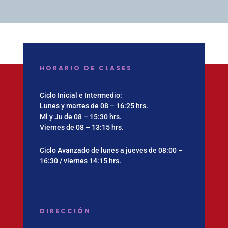
HORARIO DE CLASES
Ciclo Inicial e Intermedio:
Lunes y martes de 08 – 16:25 hrs.
Mi y Ju de 08 – 15:30 hrs.
Viernes de 08 – 13:15 hrs.
Ciclo Avanzado de lunes a jueves de 08:00 –
16:30 / viernes 14:15 hrs.
DIRECCIÓN