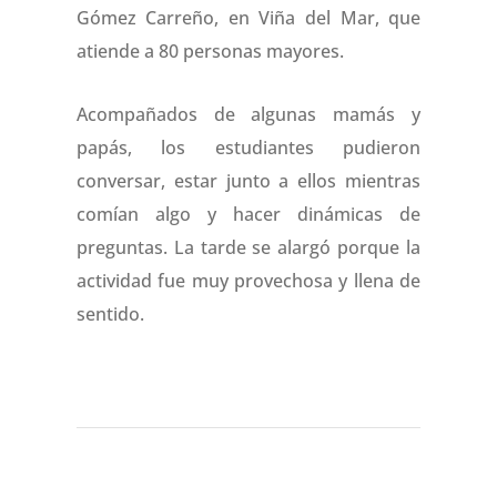
Gómez Carreño, en Viña del Mar, que
atiende a 80 personas mayores.
Acompañados de algunas mamás y
papás, los estudiantes pudieron
conversar, estar junto a ellos mientras
comían algo y hacer dinámicas de
preguntas. La tarde se alargó porque la
actividad fue muy provechosa y llena de
sentido.