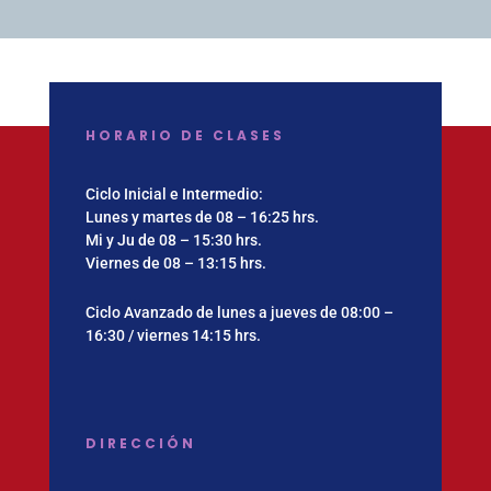
HORARIO DE CLASES
Ciclo Inicial e Intermedio:
Lunes y martes de 08 – 16:25 hrs.
Mi y Ju de 08 – 15:30 hrs.
Viernes de 08 – 13:15 hrs.
Ciclo Avanzado de lunes a jueves de 08:00 –
16:30 / viernes 14:15 hrs.
DIRECCIÓN