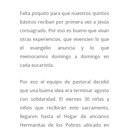
Falta poquito para que nuestros quintos
básicos reciban por primera vez a Jesús
consagrado. Por eso es bueno que vivan
otras experiencias, que vivencien lo que
el evangelio anuncia y lo que
memoramos domingo a domingo en
cada eucaristía.
Por eso el equipo de pastoral decidió
que una buena idea era terminar agosto
con solidaridad. El viernes 30 niñas y
niños que recibirán este sacramento,
llegaron hasta el Hogar de ancianos
Hermanitas de los Pobres ubicado en