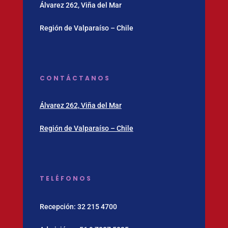
Álvarez 262, Viña del Mar
Región de Valparaíso – Chile
CONTÁCTANOS
Álvarez 262, Viña del Mar
Región de Valparaíso – Chile
TELÉFONOS
Recepción:
32 215 4700