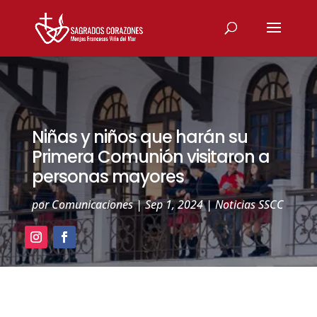
Niñas y niños que harán su
Primera Comunión visitaron a
personas mayores
por
Comunicaciones
|
Sep 1, 2024
|
Noticias SSCC