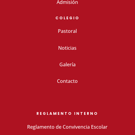
Admisión
COLEGIO
Pastoral
Noticias
Galería
Contacto
REGLAMENTO INTERNO
Reglamento de Convivencia Escolar