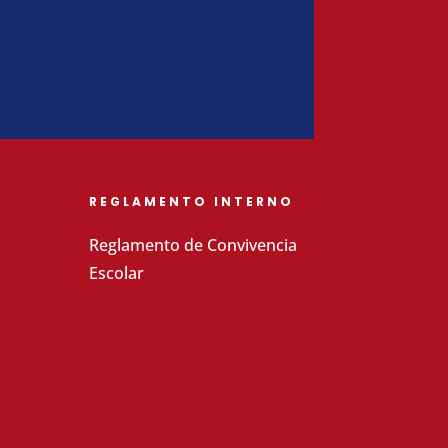
REGLAMENTO INTERNO
Reglamento de Convivencia
Escolar