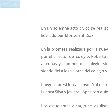
En un solemne acto cívico se realizó
liderado por Monserrat Díaz.
En la promesa realizada por la nuev
por el director del colegio, Roberto
alumnas y alumnos del colegio, s
siendo fiel a los valores del colegio
Luego la presidenta convocó al rest
Isidora Silva y Javiera López con qu
Los estudiantes a cargo de las dist