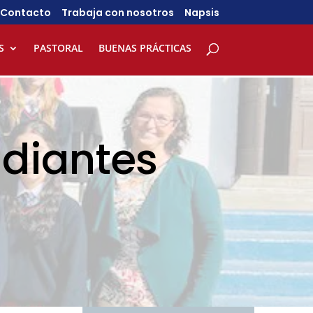
Contacto
Trabaja con nosotros
Napsis
S
PASTORAL
BUENAS PRÁCTICAS
udiantes