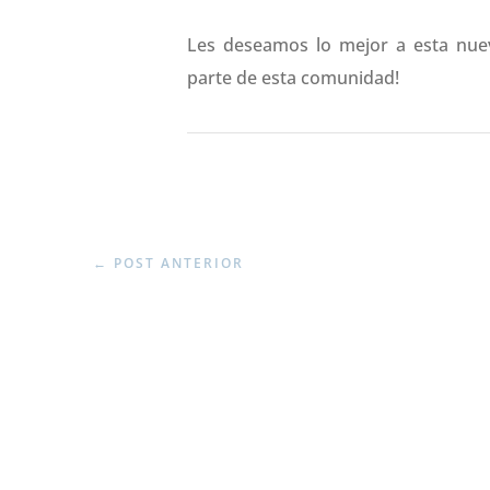
Les deseamos lo mejor a esta nue
parte de esta comunidad!
←
POST ANTERIOR