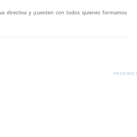
va directiva y ¡cuenten con todos quienes formamos
PROXIMO 