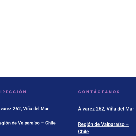
IRECCIÓN
CONTÁCTANOS
lvarez 262, Viña del Mar
Álvarez 262, Viña del Mar
egión de Valparaíso – Chile
Región de Valparaíso –
Chile