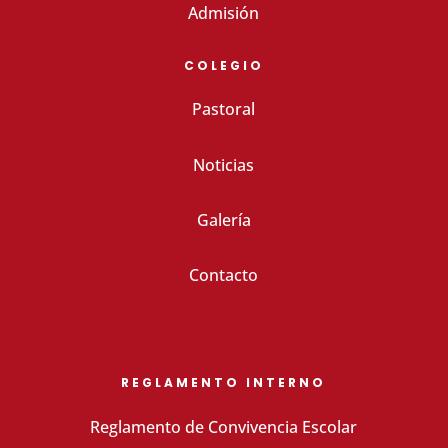
Admisión
COLEGIO
Pastoral
Noticias
Galería
Contacto
REGLAMENTO INTERNO
Reglamento de Convivencia Escolar