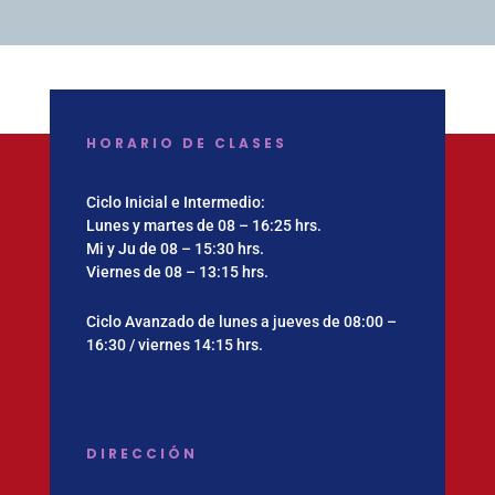
HORARIO DE CLASES
Ciclo Inicial e Intermedio:
Lunes y martes de 08 – 16:25 hrs.
Mi y Ju de 08 – 15:30 hrs.
Viernes de 08 – 13:15 hrs.
Ciclo Avanzado de lunes a jueves de 08:00 –
16:30 / viernes 14:15 hrs.
DIRECCIÓN