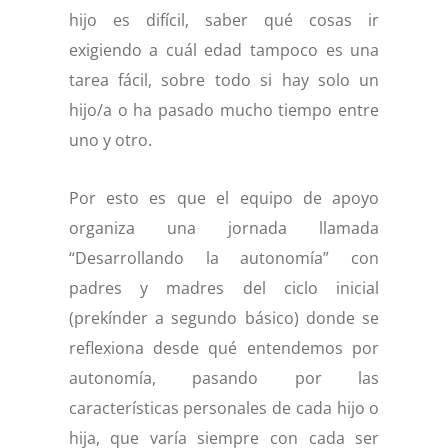
hijo es difícil, saber qué cosas ir
exigiendo a cuál edad tampoco es una
tarea fácil, sobre todo si hay solo un
hijo/a o ha pasado mucho tiempo entre
uno y otro.
Por esto es que el equipo de apoyo
organiza una jornada llamada
“Desarrollando la autonomía” con
padres y madres del ciclo inicial
(prekínder a segundo básico) donde se
reflexiona desde qué entendemos por
autonomía, pasando por las
características personales de cada hijo o
hija, que varía siempre con cada ser