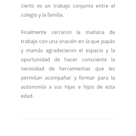
cierto es un trabajo conjunto entre el
colegio y la familia.
Finalmente cerraron la mañana de
trabajo con una oración en la que papás
y mamás agradecieron el espacio y la
oportunidad de hacer consciente la
necesidad de herramientas que les
permitan acompañar y formar para la
autonomía a sus hijas e hijos de esta
edad.