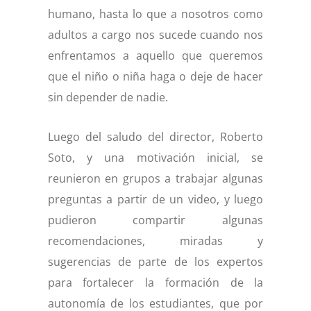
humano, hasta lo que a nosotros como
adultos a cargo nos sucede cuando nos
enfrentamos a aquello que queremos
que el niño o niña haga o deje de hacer
sin depender de nadie.
Luego del saludo del director, Roberto
Soto, y una motivación inicial, se
reunieron en grupos a trabajar algunas
preguntas a partir de un video, y luego
pudieron compartir algunas
recomendaciones, miradas y
sugerencias de parte de los expertos
para fortalecer la formación de la
autonomía de los estudiantes, que por