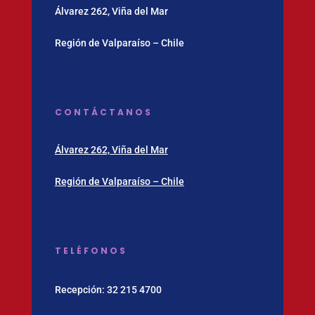
Álvarez 262, Viña del Mar
Región de Valparaíso – Chile
CONTÁCTANOS
Álvarez 262, Viña del Mar
Región de Valparaíso – Chile
TELÉFONOS
Recepción:
32 215 4700