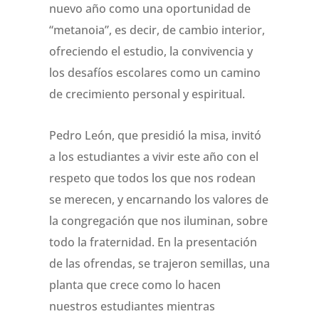
nuevo año como una oportunidad de
“metanoia”, es decir, de cambio interior,
ofreciendo el estudio, la convivencia y
los desafíos escolares como un camino
de crecimiento personal y espiritual.
Pedro León, que presidió la misa, invitó
a los estudiantes a vivir este año con el
respeto que todos los que nos rodean
se merecen, y encarnando los valores de
la congregación que nos iluminan, sobre
todo la fraternidad. En la presentación
de las ofrendas, se trajeron semillas, una
planta que crece como lo hacen
nuestros estudiantes mientras