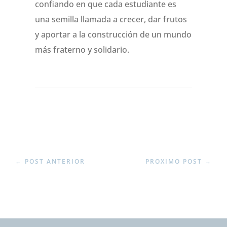
confiando en que cada estudiante es
una semilla llamada a crecer, dar frutos
y aportar a la construcción de un mundo
más fraterno y solidario.
←
POST ANTERIOR
PROXIMO POST
→