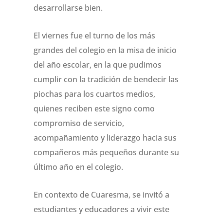
desarrollarse bien.
El viernes fue el turno de los más
grandes del colegio en la misa de inicio
del año escolar, en la que pudimos
cumplir con la tradición de bendecir las
piochas para los cuartos medios,
quienes reciben este signo como
compromiso de servicio,
acompañamiento y liderazgo hacia sus
compañeros más pequeños durante su
último año en el colegio.
En contexto de Cuaresma, se invitó a
estudiantes y educadores a vivir este