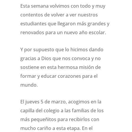
Esta semana volvimos con todo y muy
contentos de volver a ver nuestros
estudiantes que llegaron más grandes y
renovados para un nuevo año escolar.
Y por supuesto que lo hicimos dando
gracias a Dios que nos convoca y no
sostiene en esta hermosa misión de
formar y educar corazones para el
mundo.
El jueves 5 de marzo, acogimos en la
capilla del colegio a las familias de los
más pequeñitos para recibirlos con
mucho cariño a esta etapa. En el