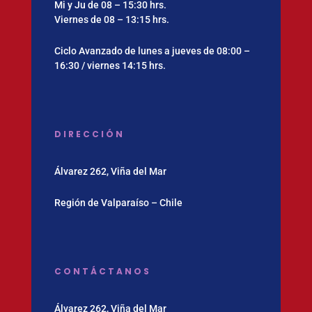
Mi y Ju de 08 – 15:30 hrs.
Viernes de 08 – 13:15 hrs.
Ciclo Avanzado de lunes a jueves de 08:00 –
16:30 / viernes 14:15 hrs.
DIRECCIÓN
Álvarez 262, Viña del Mar
Región de Valparaíso – Chile
CONTÁCTANOS
Álvarez 262, Viña del Mar