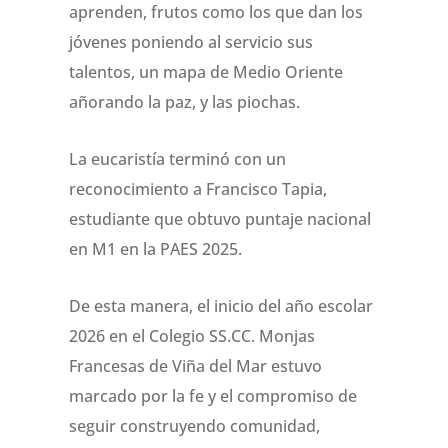
aprenden, frutos como los que dan los
jóvenes poniendo al servicio sus
talentos, un mapa de Medio Oriente
añorando la paz, y las piochas.
La eucaristía terminó con un
reconocimiento a Francisco Tapia,
estudiante que obtuvo puntaje nacional
en M1 en la PAES 2025.
De esta manera, el inicio del año escolar
2026 en el Colegio SS.CC. Monjas
Francesas de Viña del Mar estuvo
marcado por la fe y el compromiso de
seguir construyendo comunidad,