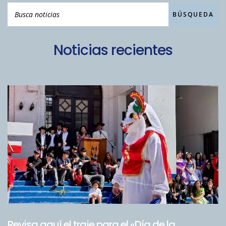
Noticias recientes
Revisa aquí el traje para el «Día de la