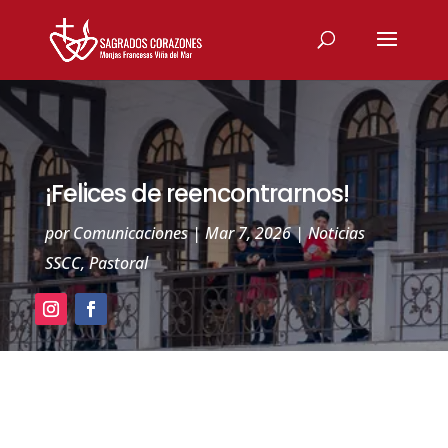
¡Felices de reencontrarnos!
por
Comunicaciones
|
Mar 7, 2026
|
Noticias
SSCC
,
Pastoral