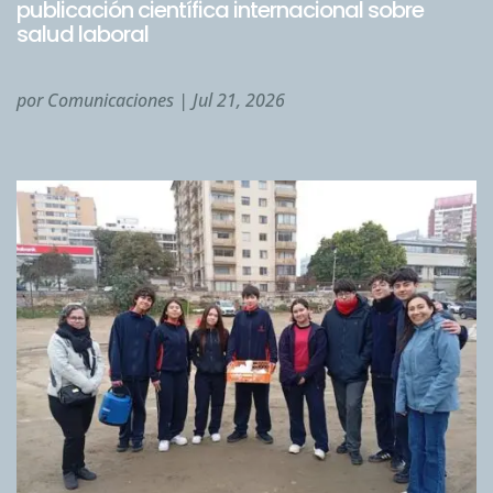
publicación científica internacional sobre
salud laboral
por
Comunicaciones
|
Jul 21, 2026