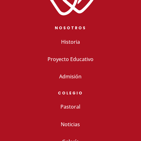
NOSOTROS
Historia
Proyecto Educativo
Admisión
COLEGIO
Pastoral
Noticias