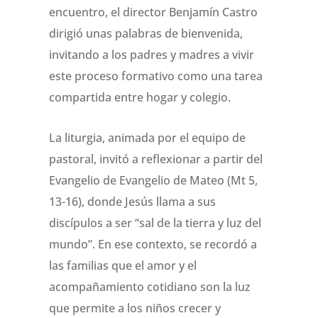
encuentro, el director Benjamín Castro
dirigió unas palabras de bienvenida,
invitando a los padres y madres a vivir
este proceso formativo como una tarea
compartida entre hogar y colegio.
La liturgia, animada por el equipo de
pastoral, invitó a reflexionar a partir del
Evangelio de Evangelio de Mateo (Mt 5,
13-16), donde Jesús llama a sus
discípulos a ser “sal de la tierra y luz del
mundo”. En ese contexto, se recordó a
las familias que el amor y el
acompañamiento cotidiano son la luz
que permite a los niños crecer y