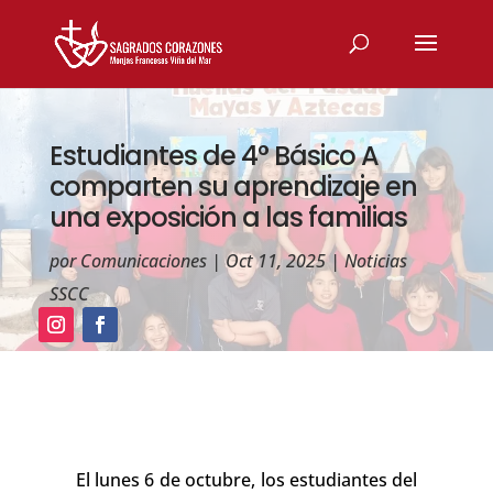
Estudiantes de 4° Básico A
comparten su aprendizaje en
una exposición a las familias
por
Comunicaciones
|
Oct 11, 2025
|
Noticias
SSCC
El lunes 6 de octubre, los estudiantes del