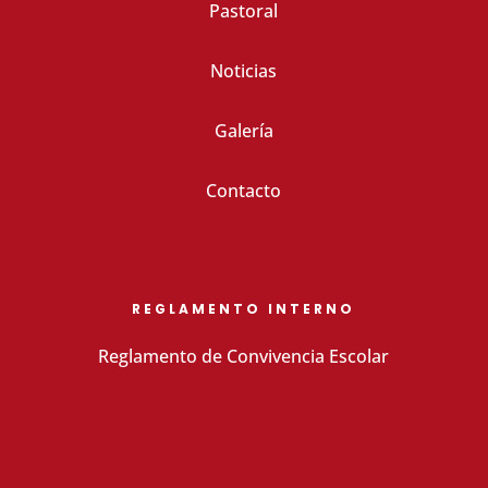
Pastoral
Noticias
Galería
Contacto
REGLAMENTO INTERNO
Reglamento de Convivencia Escolar