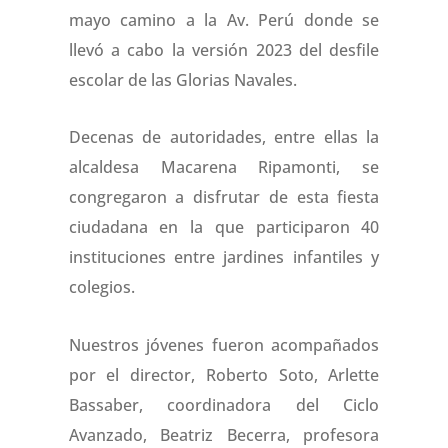
mayo camino a la Av. Perú donde se
llevó a cabo la versión 2023 del desfile
escolar de las Glorias Navales.
Decenas de autoridades, entre ellas la
alcaldesa Macarena Ripamonti, se
congregaron a disfrutar de esta fiesta
ciudadana en la que participaron 40
instituciones entre jardines infantiles y
colegios.
Nuestros jóvenes fueron acompañados
por el director, Roberto Soto, Arlette
Bassaber, coordinadora del Ciclo
Avanzado, Beatriz Becerra, profesora