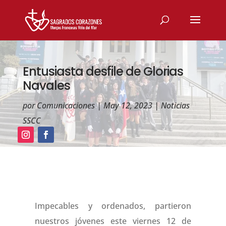
Entusiasta desfile de Glorias
Navales
por
Comunicaciones
|
May 12, 2023
|
Noticias
SSCC
Impecables y ordenados, partieron
nuestros jóvenes este viernes 12 de