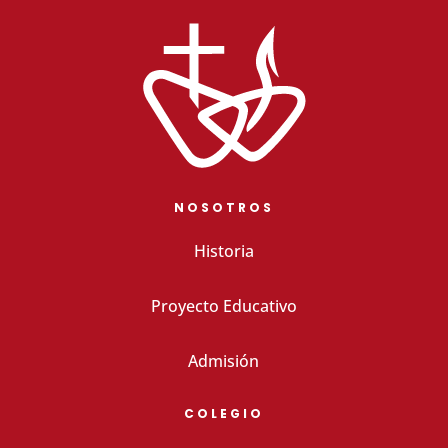
NOSOTROS
Historia
Proyecto Educativo
Admisión
COLEGIO