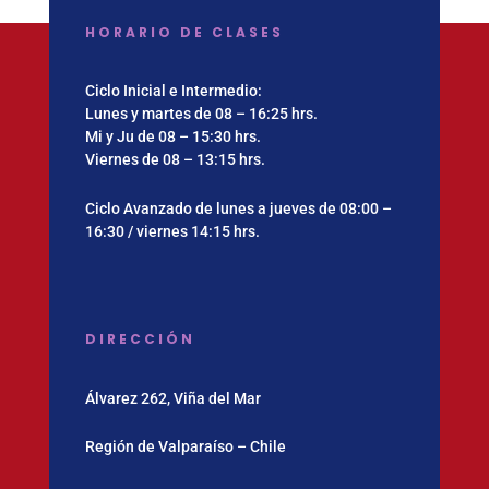
HORARIO DE CLASES
Ciclo Inicial e Intermedio:
Lunes y martes de 08 – 16:25 hrs.
Mi y Ju de 08 – 15:30 hrs.
Viernes de 08 – 13:15 hrs.
Ciclo Avanzado de lunes a jueves de 08:00 –
16:30 / viernes 14:15 hrs.
DIRECCIÓN
Álvarez 262, Viña del Mar
Región de Valparaíso – Chile