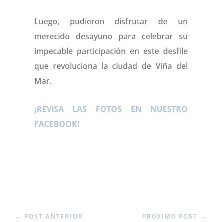
Luego, pudieron disfrutar de un
merecido desayuno para celebrar su
impecable participación en este desfile
que revoluciona la ciudad de Viña del
Mar.
¡REVISA LAS FOTOS EN NUESTRO
FACEBOOK!
←
POST ANTERIOR
PROXIMO POST
→