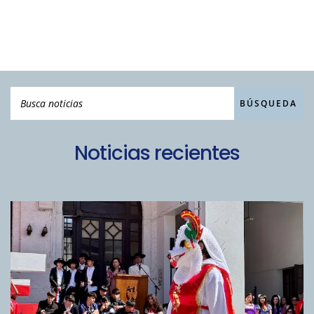
Noticias recientes