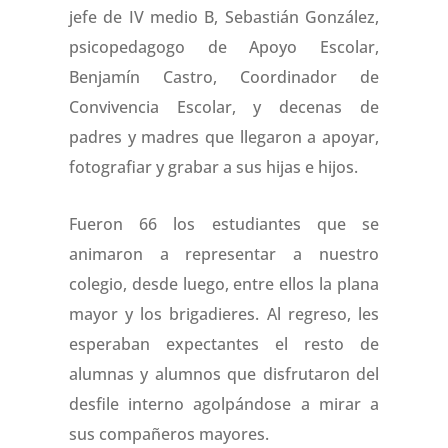
jefe de IV medio B, Sebastián González,
psicopedagogo de Apoyo Escolar,
Benjamín Castro, Coordinador de
Convivencia Escolar, y decenas de
padres y madres que llegaron a apoyar,
fotografiar y grabar a sus hijas e hijos.
Fueron 66 los estudiantes que se
animaron a representar a nuestro
colegio, desde luego, entre ellos la plana
mayor y los brigadieres. Al regreso, les
esperaban expectantes el resto de
alumnas y alumnos que disfrutaron del
desfile interno agolpándose a mirar a
sus compañeros mayores.