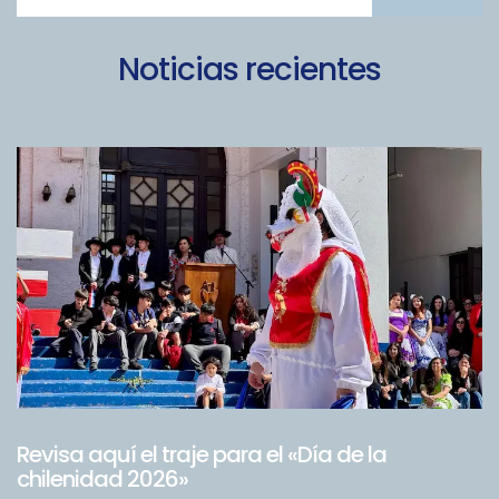
Noticias recientes
Revisa aquí el traje para el «Día de la
chilenidad 2026»