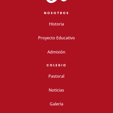
NOSOTROS
Historia
Proyecto Educativo
Admisión
COLEGIO
Pastoral
Noticias
Galería