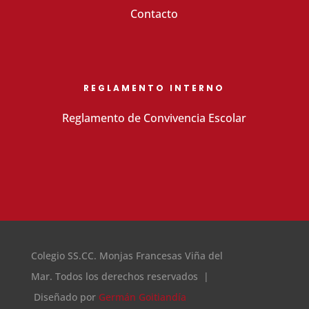
Contacto
REGLAMENTO INTERNO
Reglamento de Convivencia Escolar
Colegio SS.CC. Monjas Francesas Viña del
Mar. Todos los derechos reservados |
Diseñado por
Germán Goitiandía