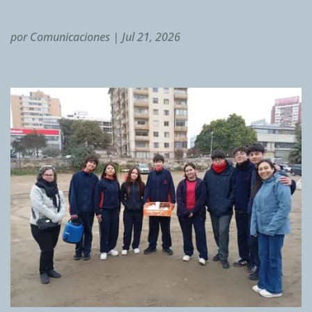
por
Comunicaciones
|
Jul 21, 2026