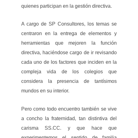
quienes participan en la gestión directiva.
A cargo de SP Consultores, los temas se
centraron en la entrega de elementos y
herramientas que mejoren la función
directiva, haciéndose cargo de ir revisando
cada uno de los factores que inciden en la
compleja vida de los colegios que
considera la presencia de tantísimos
mundos en su interior.
Pero como todo encuentro también se vive
a concho la fraternidad, tan distintiva del
carisma SS.CC. y que hace que
experimentemos el sentido de familia