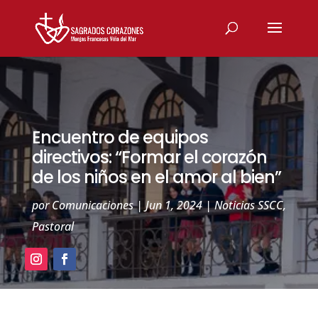
Encuentro de equipos
directivos: “Formar el corazón
de los niños en el amor al bien”
por
Comunicaciones
|
Jun 1, 2024
|
Noticias SSCC
,
Pastoral