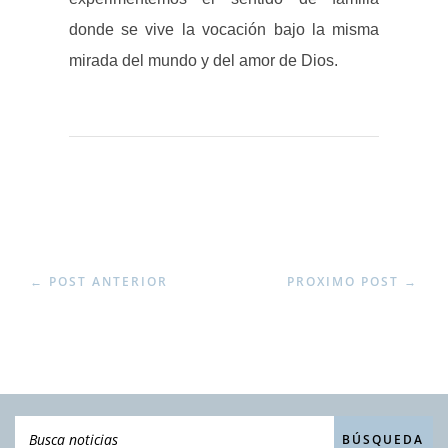
donde se vive la vocación bajo la misma
mirada del mundo y del amor de Dios.
←
POST ANTERIOR
PROXIMO POST
→