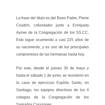
La frase del título es del Buen Padre, Pierre
Coudrin, cofundador junto a Enriqueta
Aymer de la Congregación de los SS.CC.
Esto sigue ocurriendo a casi 225 años de
su nacimiento, y es uno de los principales
compromisos de las hermanas hasta hoy.
Por esto, desde el jueves 30 de mayo y
hasta el sábado 1 de junio, se reunieron en
la casa de ejercicios Espíritu Santo, en
Santiago, los equipos directivos de los 4
colegios de la Congregación de los
Sagrados Corazones.