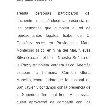
Treinta personas participaron del
encuentro, destacándose la presencia de
las hermanas que cumplen el rol de
representantes legales; Isabel del C.
González ss.cc. en Providencia, Marta
Montecino ss.cc. en Viña del Mar, Nieves
Silva ss.cc. en el Liceo Nuestra Señora de
la Paz y Antonieta Vergara ss.cc. Además
estaban la hermana Carmen Gloria
Mancilla, coordinadora de la pastoral en
San Javier, y contamos con la presencia de
la Superiora Territorial Irene Arias ss.cc.
quien aprovechó de compartir con los