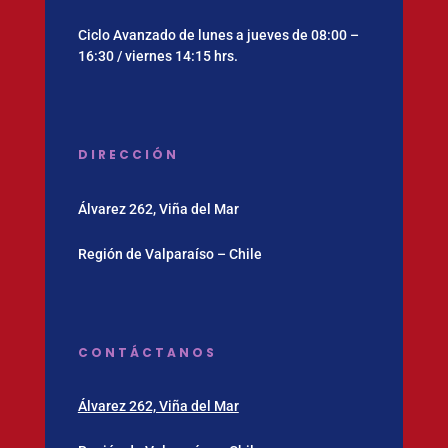
Ciclo Avanzado de lunes a jueves de 08:00 –
16:30 / viernes 14:15 hrs.
DIRECCIÓN
Álvarez 262, Viña del Mar
Región de Valparaíso – Chile
CONTÁCTANOS
Álvarez 262, Viña del Mar