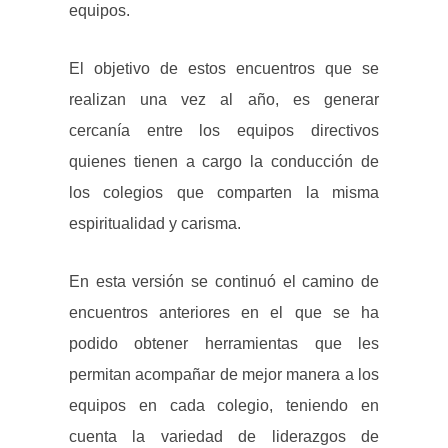
equipos.
El objetivo de estos encuentros que se
realizan una vez al año, es generar
cercanía entre los equipos directivos
quienes tienen a cargo la conducción de
los colegios que comparten la misma
espiritualidad y carisma.
En esta versión se continuó el camino de
encuentros anteriores en el que se ha
podido obtener herramientas que les
permitan acompañar de mejor manera a los
equipos en cada colegio, teniendo en
cuenta la variedad de liderazgos de