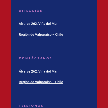
DIRECCIÓN
Álvarez 262, Viña del Mar
Región de Valparaíso – Chile
CONTÁCTANOS
Álvarez 262, Viña del Mar
Región de Valparaíso – Chile
TELÉFONOS