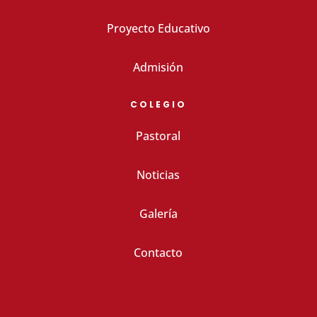
Proyecto Educativo
Admisión
COLEGIO
Pastoral
Noticias
Galería
Contacto