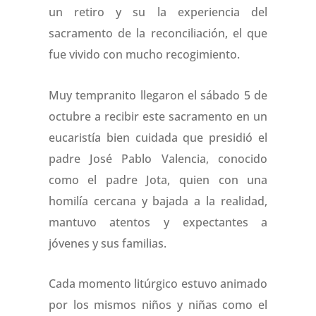
un retiro y su la experiencia del
sacramento de la reconciliación, el que
fue vivido con mucho recogimiento.
Muy tempranito llegaron el sábado 5 de
octubre a recibir este sacramento en un
eucaristía bien cuidada que presidió el
padre José Pablo Valencia, conocido
como el padre Jota, quien con una
homilía cercana y bajada a la realidad,
mantuvo atentos y expectantes a
jóvenes y sus familias.
Cada momento litúrgico estuvo animado
por los mismos niños y niñas como el