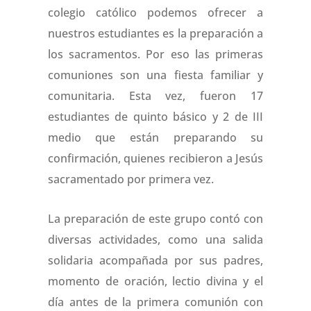
colegio católico podemos ofrecer a
nuestros estudiantes es la preparación a
los sacramentos. Por eso las primeras
comuniones son una fiesta familiar y
comunitaria. Esta vez, fueron 17
estudiantes de quinto básico y 2 de III
medio que están preparando su
confirmación, quienes recibieron a Jesús
sacramentado por primera vez.
La preparación de este grupo contó con
diversas actividades, como una salida
solidaria acompañada por sus padres,
momento de oración, lectio divina y el
día antes de la primera comunión con