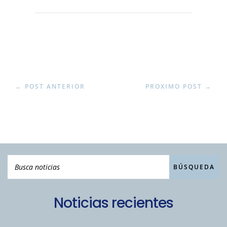
←
POST ANTERIOR
PROXIMO POST
→
Noticias recientes