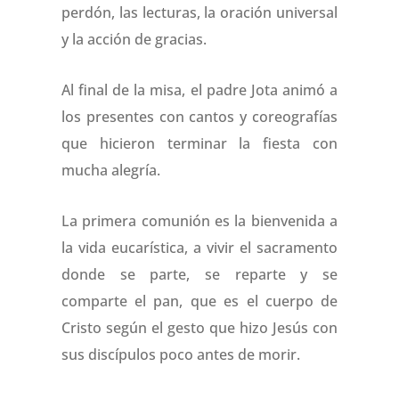
perdón, las lecturas, la oración universal
y la acción de gracias.
Al final de la misa, el padre Jota animó a
los presentes con cantos y coreografías
que hicieron terminar la fiesta con
mucha alegría.
La primera comunión es la bienvenida a
la vida eucarística, a vivir el sacramento
donde se parte, se reparte y se
comparte el pan, que es el cuerpo de
Cristo según el gesto que hizo Jesús con
sus discípulos poco antes de morir.