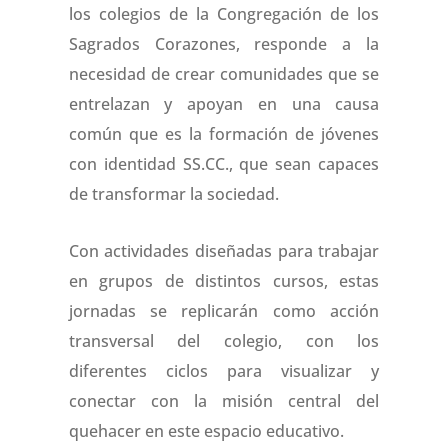
los colegios de la Congregación de los
Sagrados Corazones, responde a la
necesidad de crear comunidades que se
entrelazan y apoyan en una causa
común que es la formación de jóvenes
con identidad SS.CC., que sean capaces
de transformar la sociedad.
Con actividades diseñadas para trabajar
en grupos de distintos cursos, estas
jornadas se replicarán como acción
transversal del colegio, con los
diferentes ciclos para visualizar y
conectar con la misión central del
quehacer en este espacio educativo.