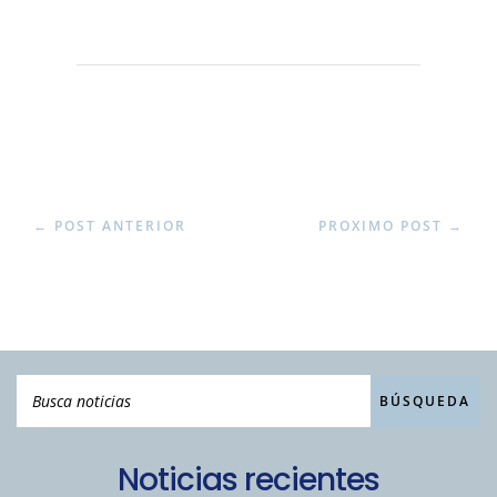
←
POST ANTERIOR
PROXIMO POST
→
Noticias recientes