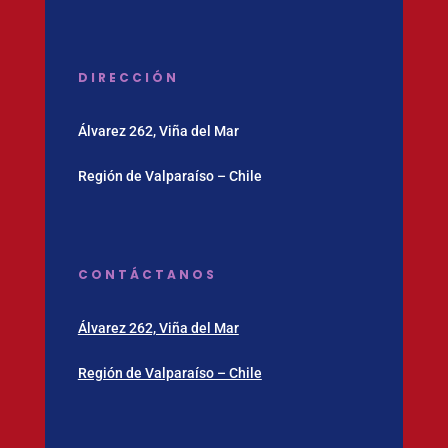
DIRECCIÓN
Álvarez 262, Viña del Mar
Región de Valparaíso – Chile
CONTÁCTANOS
Álvarez 262, Viña del Mar
Región de Valparaíso – Chile