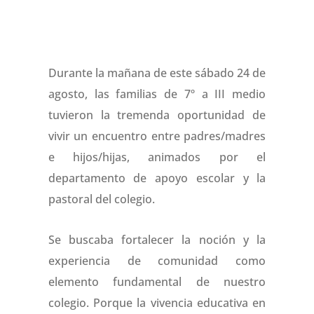
Durante la mañana de este sábado 24 de
agosto, las familias de 7º a III medio
tuvieron la tremenda oportunidad de
vivir un encuentro entre padres/madres
e hijos/hijas, animados por el
departamento de apoyo escolar y la
pastoral del colegio.
Se buscaba fortalecer la noción y la
experiencia de comunidad como
elemento fundamental de nuestro
colegio. Porque la vivencia educativa en