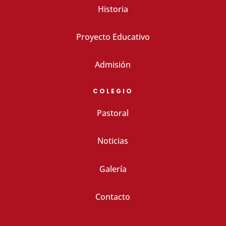
Historia
Proyecto Educativo
Admisión
COLEGIO
Pastoral
Noticias
Galería
Contacto