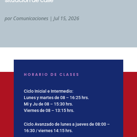
situación de calle
por
Comunicaciones
|
Jul 15, 2026
HORARIO DE CLASES
Ciclo Inicial e Intermedio:
Lunes y martes de 08 – 16:25 hrs.
Mi y Ju de 08 – 15:30 hrs.
Viernes de 08 – 13:15 hrs.
Ciclo Avanzado de lunes a jueves de 08:00 –
16:30 / viernes 14:15 hrs.