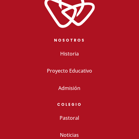
NOSOTROS
Historia
Proyecto Educativo
Admisión
COLEGIO
Pastoral
Noticias