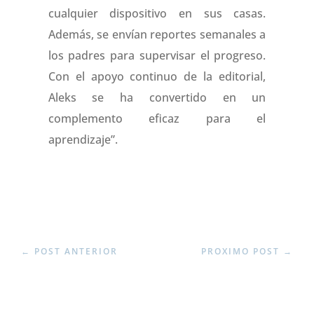
cualquier dispositivo en sus casas.
Además, se envían reportes semanales a
los padres para supervisar el progreso.
Con el apoyo continuo de la editorial,
Aleks se ha convertido en un
complemento eficaz para el
aprendizaje”.
←
POST ANTERIOR
PROXIMO POST
→