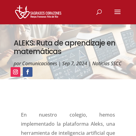
ALEKS: Ruta de aprendizaje en
matemáticas
por
Comunicaciones
|
Sep 7, 2024
|
Noticias SSCC
En nuestro colegio, hemos
implementado la plataforma Aleks, una
herramienta de inteligencia artificial que