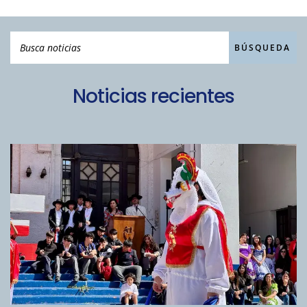
Noticias recientes