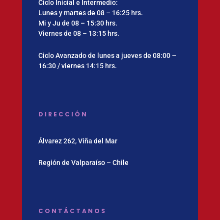
Ciclo Inicial e Intermedio:
Lunes y martes de 08 – 16:25 hrs.
Mi y Ju de 08 – 15:30 hrs.
Viernes de 08 – 13:15 hrs.
Ciclo Avanzado de lunes a jueves de 08:00 –
16:30 / viernes 14:15 hrs.
DIRECCIÓN
Álvarez 262, Viña del Mar
Región de Valparaíso – Chile
CONTÁCTANOS