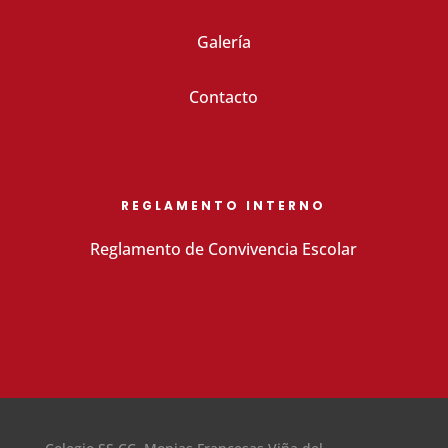
Galería
Contacto
REGLAMENTO INTERNO
Reglamento de Convivencia Escolar