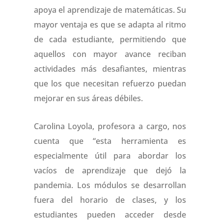
apoya el aprendizaje de matemáticas. Su
mayor ventaja es que se adapta al ritmo
de cada estudiante, permitiendo que
aquellos con mayor avance reciban
actividades más desafiantes, mientras
que los que necesitan refuerzo puedan
mejorar en sus áreas débiles.
Carolina Loyola, profesora a cargo, nos
cuenta que “esta herramienta es
especialmente útil para abordar los
vacíos de aprendizaje que dejó la
pandemia. Los módulos se desarrollan
fuera del horario de clases, y los
estudiantes pueden acceder desde