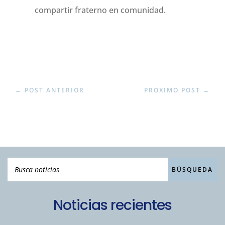
compartir fraterno en comunidad.
←
POST ANTERIOR
PROXIMO POST
→
Noticias recientes