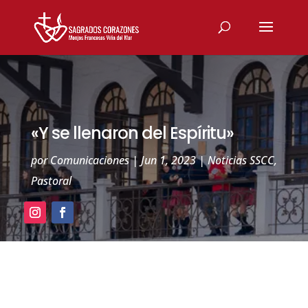
«Y se llenaron del Espíritu»
por
Comunicaciones
|
Jun 1, 2023
|
Noticias SSCC
,
Pastoral