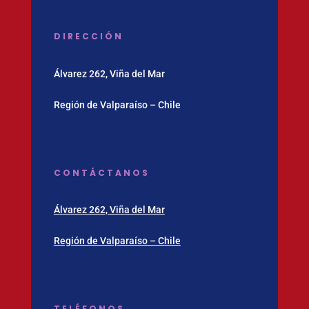
DIRECCIÓN
Álvarez 262, Viña del Mar
Región de Valparaíso – Chile
CONTÁCTANOS
Álvarez 262, Viña del Mar
Región de Valparaíso – Chile
TELÉFONOS