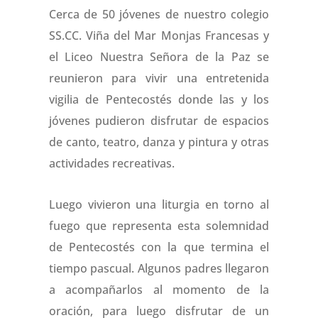
Cerca de 50 jóvenes de nuestro colegio
SS.CC. Viña del Mar Monjas Francesas y
el Liceo Nuestra Señora de la Paz se
reunieron para vivir una entretenida
vigilia de Pentecostés donde las y los
jóvenes pudieron disfrutar de espacios
de canto, teatro, danza y pintura y otras
actividades recreativas.
Luego vivieron una liturgia en torno al
fuego que representa esta solemnidad
de Pentecostés con la que termina el
tiempo pascual. Algunos padres llegaron
a acompañarlos al momento de la
oración, para luego disfrutar de un