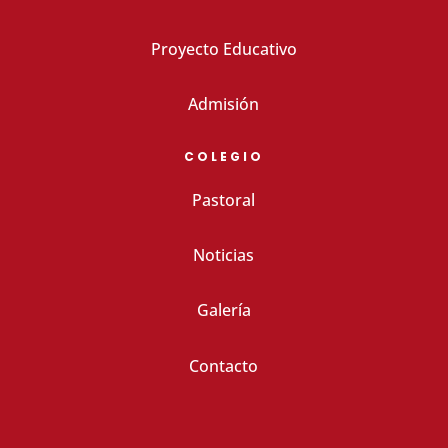
Proyecto Educativo
Admisión
COLEGIO
Pastoral
Noticias
Galería
Contacto