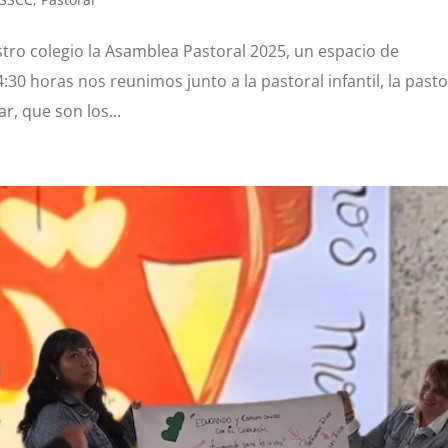
stro colegio la Asamblea Pastoral 2025, un espacio de
4:30 horas nos reunimos junto a la pastoral infantil, la pasto
ar, que son los...