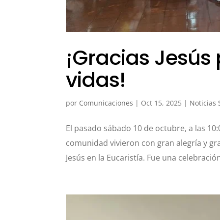
¡Gracias Jesús 
vidas!
por
Comunicaciones
|
Oct 15, 2025
|
Noticias
El pasado sábado 10 de octubre, a las 10:
comunidad vivieron con gran alegría y gr
Jesús en la Eucaristía. Fue una celebraci