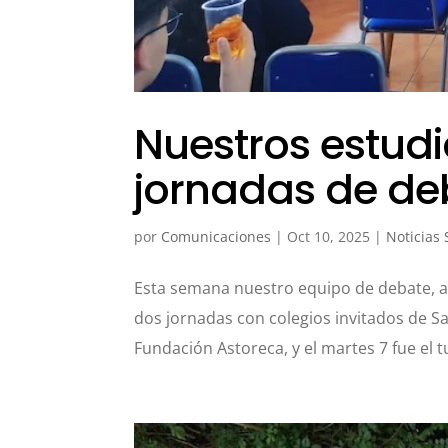
Nuestros estud
jornadas de de
por
Comunicaciones
|
Oct 10, 2025
|
Noticias
Esta semana nuestro equipo de debate, a
dos jornadas con colegios invitados de Sa
Fundación Astoreca, y el martes 7 fue el t