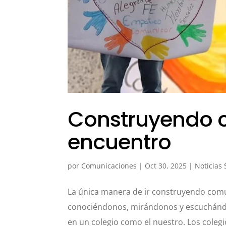
Construyendo 
encuentro
por
Comunicaciones
|
Oct 30, 2025
|
Noticias
La única manera de ir construyendo com
conociéndonos, mirándonos y escuchándon
en un colegio como el nuestro. Los colegi