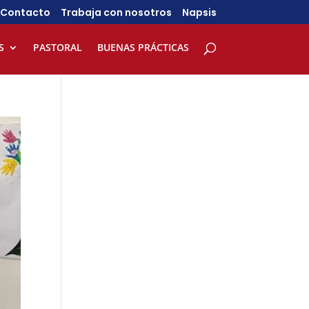
Contacto
Trabaja con nosotros
Napsis
S
PASTORAL
BUENAS PRÁCTICAS