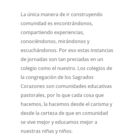
La única manera de ir construyendo
comunidad es encontrándonos,
compartiendo experiencias,
conociéndonos, mirándonos y
escuchándonos. Por eso estas instancias
de jornadas son tan preciadas en un
colegio como el nuestro. Los colegios de
la congregación de los Sagrados
Corazones son comunidades educativas
pastorales, por lo que cada cosa que
hacemos, la hacemos desde el carisma y
desde la certeza de que en comunidad
se vive mejor y educamos mejor a
nuestras niñas y niños.