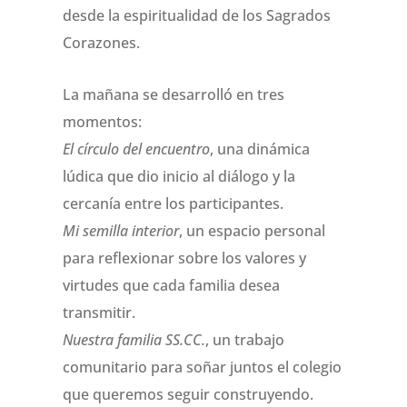
desde la espiritualidad de los Sagrados
Corazones.
La mañana se desarrolló en tres
momentos:
El círculo del encuentro
, una dinámica
lúdica que dio inicio al diálogo y la
cercanía entre los participantes.
Mi semilla interior
, un espacio personal
para reflexionar sobre los valores y
virtudes que cada familia desea
transmitir.
Nuestra familia SS.CC.
, un trabajo
comunitario para soñar juntos el colegio
que queremos seguir construyendo.