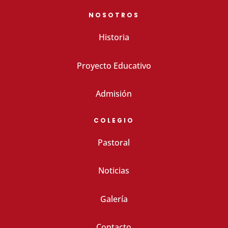
NOSOTROS
Historia
Proyecto Educativo
Admisión
COLEGIO
Pastoral
Noticias
Galería
Contacto