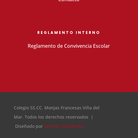
REGLAMENTO INTERNO
Reglamento de Convivencia Escolar
Colegio SS.CC. Monjas Francesas Viña del
Mar. Todos los derechos reservados |
Diseñado por
Germán Goitiandía