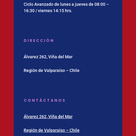
Ciclo Avanzado de lunes a jueves de 08:00 –
16:30 / viernes 14:15 hrs.
DIRECCIÓN
Álvarez 262, Viña del Mar
Región de Valparaíso – Chile
CONTÁCTANOS
Álvarez 262, Viña del Mar
Región de Valparaíso – Chile