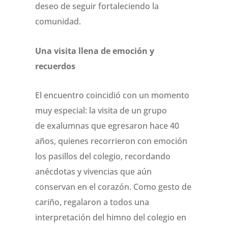
deseo de seguir fortaleciendo la
comunidad.
Una visita llena de emoción y
recuerdos
El encuentro coincidió con un momento
muy especial: la visita de un grupo
de exalumnas que egresaron hace 40
años, quienes recorrieron con emoción
los pasillos del colegio, recordando
anécdotas y vivencias que aún
conservan en el corazón. Como gesto de
cariño, regalaron a todos una
interpretación del himno del colegio en