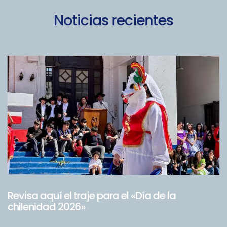
Noticias recientes
Revisa aquí el traje para el «Día de la
chilenidad 2026»