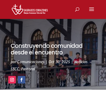
Construyendo comunidad
desde el encuentro
por
Comunicaciones
|
Oct 30, 2025
|
Noticias
SSCC
,
Pastoral