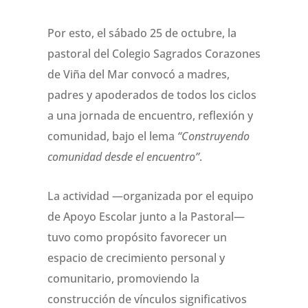
Por esto, el sábado 25 de octubre, la
pastoral del Colegio Sagrados Corazones
de Viña del Mar convocó a madres,
padres y apoderados de todos los ciclos
a una jornada de encuentro, reflexión y
comunidad, bajo el lema
“Construyendo
comunidad desde el encuentro”
.
La actividad —organizada por el equipo
de Apoyo Escolar junto a la Pastoral—
tuvo como propósito favorecer un
espacio de crecimiento personal y
comunitario, promoviendo la
construcción de vínculos significativos