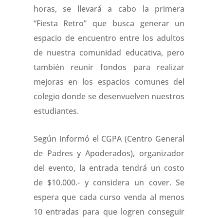
horas, se llevará a cabo la primera
“Fiesta Retro” que busca generar un
espacio de encuentro entre los adultos
de nuestra comunidad educativa, pero
también reunir fondos para realizar
mejoras en los espacios comunes del
colegio donde se desenvuelven nuestros
estudiantes.
Según informó el CGPA (Centro General
de Padres y Apoderados), organizador
del evento, la entrada tendrá un costo
de $10.000.- y considera un cover. Se
espera que cada curso venda al menos
10 entradas para que logren conseguir