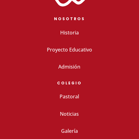
NOSOTROS
Historia
Proyecto Educativo
Admisión
COLEGIO
Pastoral
Noticias
Galería