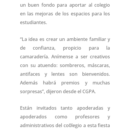
un buen fondo para aportar al colegio
en las mejoras de los espacios para los
estudiantes.
“La idea es crear un ambiente familiar y
de confianza, propicio para la
camaradería. Anímense a ser creativos
con su atuendo: sombreros, máscaras,
antifaces y lentes son bienvenidos.
Además habrá premios y muchas
sorpresas”, dijeron desde el CGPA.
Están invitados tanto apoderadas y
apoderados como profesores y
administrativos del co0legio a esta fiesta