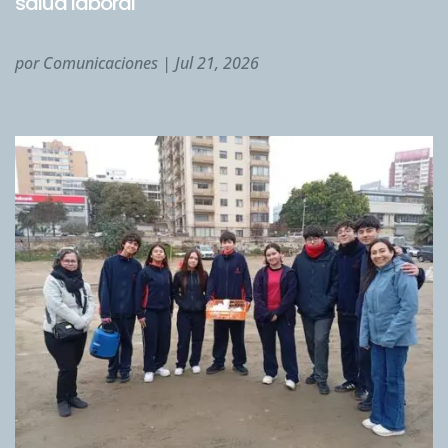
salud laboral
por
Comunicaciones
|
Jul 21, 2026