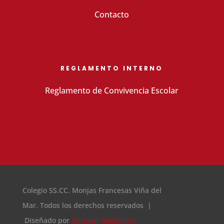
Contacto
REGLAMENTO INTERNO
Reglamento de Convivencia Escolar
Colegio SS.CC. Monjas Francesas Viña del
Mar. Todos los derechos reservados |
Diseñado por
Germán Goitiandía