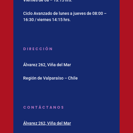
Ciclo Avanzado de lunes a jueves de 08:00 –
16:30 / viernes 14:15 hrs.
DIRECCIÓN
Álvarez 262, Viña del Mar
Región de Valparaíso – Chile
CONTÁCTANOS
Álvarez 262, Viña del Mar