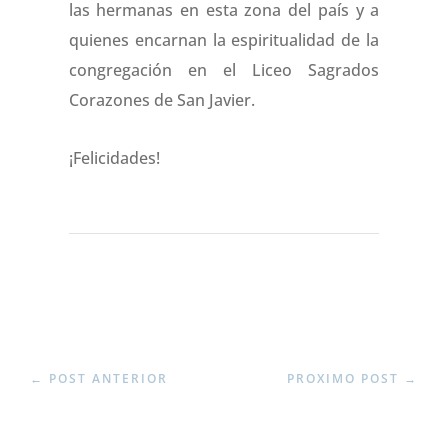
las hermanas en esta zona del país y a
quienes encarnan la espiritualidad de la
congregación en el Liceo Sagrados
Corazones de San Javier.
¡Felicidades!
←
POST ANTERIOR
PROXIMO POST
→