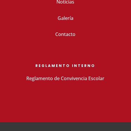
Noticias
Galería
Contacto
REGLAMENTO INTERNO
Reglamento de Convivencia Escolar