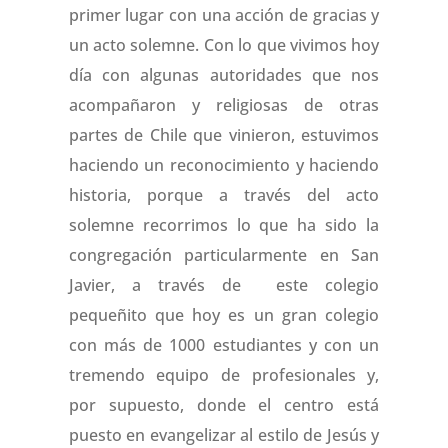
primer lugar con una acción de gracias y
un acto solemne. Con lo que vivimos hoy
día con algunas autoridades que nos
acompañaron y religiosas de otras
partes de Chile que vinieron, estuvimos
haciendo un reconocimiento y haciendo
historia, porque a través del acto
solemne recorrimos lo que ha sido la
congregación particularmente en San
Javier, a través de este colegio
pequeñito que hoy es un gran colegio
con más de 1000 estudiantes y con un
tremendo equipo de profesionales y,
por supuesto, donde el centro está
puesto en evangelizar al estilo de Jesús y