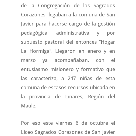
de la Congregación de los Sagrados
Corazones llegaban a la comuna de San
Javier para hacerse cargo de la gestión
pedagógica, administrativa y por
supuesto pastoral del entonces “Hogar
La Hormiga”. Llegaron en enero y en
marzo ya acompañaban, con el
entusiasmo misionero y formativo que
las caracteriza, a 247 niñas de esta
comuna de escasos recursos ubicada en
la provincia de Linares, Región del
Maule.
Por eso este viernes 6 de octubre el
Liceo Sagrados Corazones de San Javier