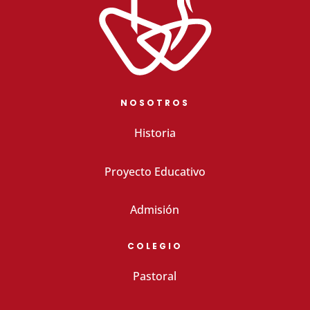
NOSOTROS
Historia
Proyecto Educativo
Admisión
COLEGIO
Pastoral