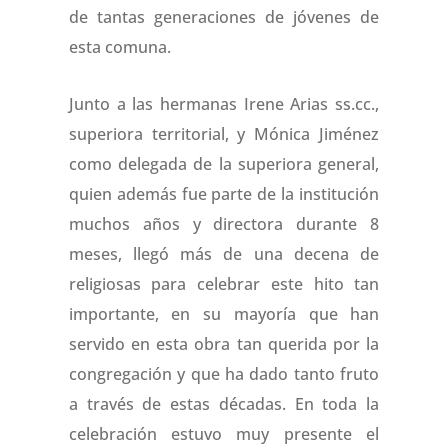
de tantas generaciones de jóvenes de
esta comuna.
Junto a las hermanas Irene Arias ss.cc.,
superiora territorial, y Mónica Jiménez
como delegada de la superiora general,
quien además fue parte de la institución
muchos años y directora durante 8
meses, llegó más de una decena de
religiosas para celebrar este hito tan
importante, en su mayoría que han
servido en esta obra tan querida por la
congregación y que ha dado tanto fruto
a través de estas décadas. En toda la
celebración estuvo muy presente el