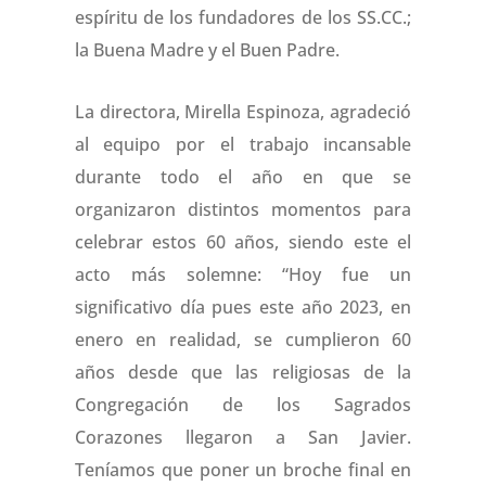
espíritu de los fundadores de los SS.CC.;
la Buena Madre y el Buen Padre.
La directora, Mirella Espinoza, agradeció
al equipo por el trabajo incansable
durante todo el año en que se
organizaron distintos momentos para
celebrar estos 60 años, siendo este el
acto más solemne: “Hoy fue un
significativo día pues este año 2023, en
enero en realidad, se cumplieron 60
años desde que las religiosas de la
Congregación de los Sagrados
Corazones llegaron a San Javier.
Teníamos que poner un broche final en