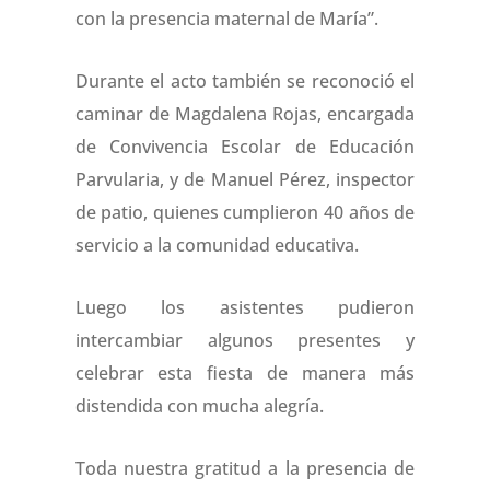
con la presencia maternal de María”.
Durante el acto también se reconoció el
caminar de Magdalena Rojas, encargada
de Convivencia Escolar de Educación
Parvularia, y de Manuel Pérez, inspector
de patio, quienes cumplieron 40 años de
servicio a la comunidad educativa.
Luego los asistentes pudieron
intercambiar algunos presentes y
celebrar esta fiesta de manera más
distendida con mucha alegría.
Toda nuestra gratitud a la presencia de