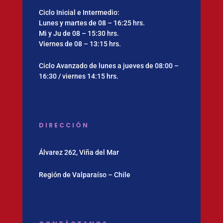
Ciclo Inicial e Intermedio:
Lunes y martes de 08 – 16:25 hrs.
Mi y Ju de 08 – 15:30 hrs.
Viernes de 08 – 13:15 hrs.
Ciclo Avanzado de lunes a jueves de 08:00 –
16:30 / viernes 14:15 hrs.
DIRECCIÓN
Álvarez 262, Viña del Mar
Región de Valparaíso – Chile