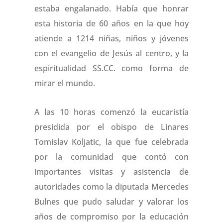
estaba engalanado. Había que honrar
esta historia de 60 años en la que hoy
atiende a 1214 niñas, niños y jóvenes
con el evangelio de Jesús al centro, y la
espiritualidad SS.CC. como forma de
mirar el mundo.
A las 10 horas comenzó la eucaristía
presidida por el obispo de Linares
Tomislav Koljatic, la que fue celebrada
por la comunidad que contó con
importantes visitas y asistencia de
autoridades como la diputada Mercedes
Bulnes que pudo saludar y valorar los
años de compromiso por la educación