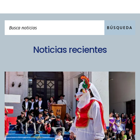
Noticias recientes