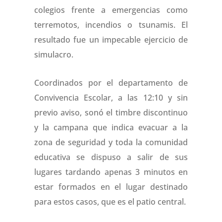
colegios frente a emergencias como
terremotos, incendios o tsunamis. El
resultado fue un impecable ejercicio de
simulacro.
Coordinados por el departamento de
Convivencia Escolar, a las 12:10 y sin
previo aviso, sonó el timbre discontinuo
y la campana que indica evacuar a la
zona de seguridad y toda la comunidad
educativa se dispuso a salir de sus
lugares tardando apenas 3 minutos en
estar formados en el lugar destinado
para estos casos, que es el patio central.