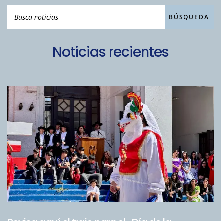
Noticias recientes