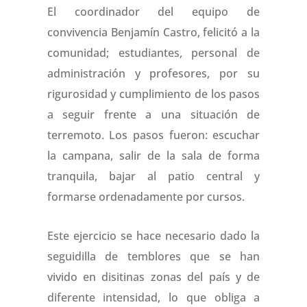
El coordinador del equipo de
convivencia Benjamín Castro, felicitó a la
comunidad; estudiantes, personal de
administración y profesores, por su
rigurosidad y cumplimiento de los pasos
a seguir frente a una situación de
terremoto. Los pasos fueron: escuchar
la campana, salir de la sala de forma
tranquila, bajar al patio central y
formarse ordenadamente por cursos.
Este ejercicio se hace necesario dado la
seguidilla de temblores que se han
vivido en disitinas zonas del país y de
diferente intensidad, lo que obliga a