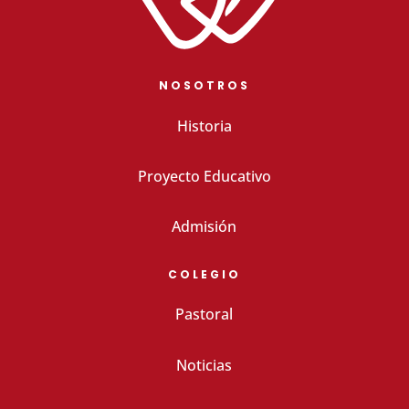
NOSOTROS
Historia
Proyecto Educativo
Admisión
COLEGIO
Pastoral
Noticias