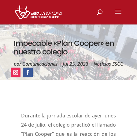
Impecable «Plan Cooper» en
nuestro colegio
por
Comunicaciones
|
Jul 25, 2023
|
Noticias SSCC
Durante la jornada escolar de ayer lunes
24 de julio, el colegio practicó el llamado
“Plan Cooper” que es la reacción de los