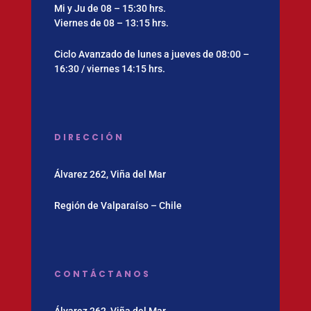
Mi y Ju de 08 – 15:30 hrs.
Viernes de 08 – 13:15 hrs.
Ciclo Avanzado de lunes a jueves de 08:00 –
16:30 / viernes 14:15 hrs.
DIRECCIÓN
Álvarez 262, Viña del Mar
Región de Valparaíso – Chile
CONTÁCTANOS