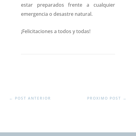
estar preparados frente a cualquier
emergencia o desastre natural.
¡Felicitaciones a todos y todas!
←
POST ANTERIOR
PROXIMO POST
→