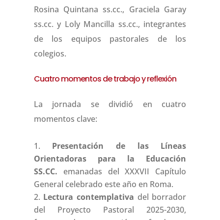
Rosina Quintana ss.cc., Graciela Garay
ss.cc. y Loly Mancilla ss.cc., integrantes
de los equipos pastorales de los
colegios.
Cuatro momentos de trabajo y reflexión
La jornada se dividió en cuatro
momentos clave:
Presentación de las Líneas
Orientadoras para la Educación
SS.CC.
emanadas del XXXVII Capítulo
General celebrado este año en Roma.
Lectura contemplativa
del borrador
del Proyecto Pastoral 2025-2030,