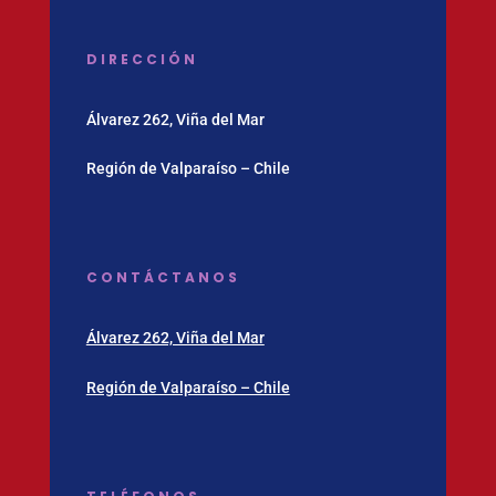
DIRECCIÓN
Álvarez 262, Viña del Mar
Región de Valparaíso – Chile
CONTÁCTANOS
Álvarez 262, Viña del Mar
Región de Valparaíso – Chile