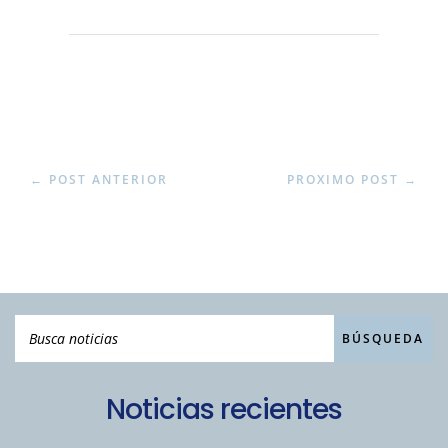
←
POST ANTERIOR
PROXIMO POST
→
Noticias recientes