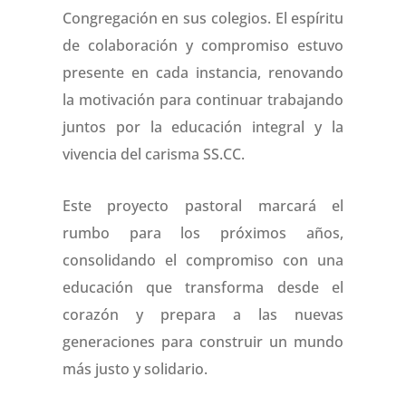
Congregación en sus colegios. El espíritu
de colaboración y compromiso estuvo
presente en cada instancia, renovando
la motivación para continuar trabajando
juntos por la educación integral y la
vivencia del carisma SS.CC.
Este proyecto pastoral marcará el
rumbo para los próximos años,
consolidando el compromiso con una
educación que transforma desde el
corazón y prepara a las nuevas
generaciones para construir un mundo
más justo y solidario.