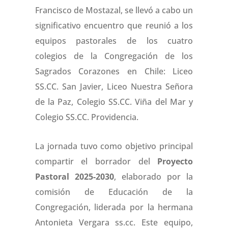
Francisco de Mostazal, se llevó a cabo un
significativo encuentro que reunió a los
equipos pastorales de los cuatro
colegios de la Congregación de los
Sagrados Corazones en Chile: Liceo
SS.CC. San Javier, Liceo Nuestra Señora
de la Paz, Colegio SS.CC. Viña del Mar y
Colegio SS.CC. Providencia.
La jornada tuvo como objetivo principal
compartir el borrador del
Proyecto
Pastoral 2025-2030
, elaborado por la
comisión de Educación de la
Congregación, liderada por la hermana
Antonieta Vergara ss.cc. Este equipo,