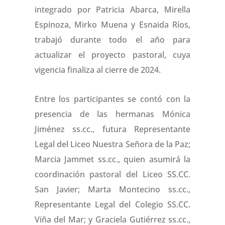
integrado por Patricia Abarca, Mirella
Espinoza, Mirko Muena y Esnaida Ríos,
trabajó durante todo el año para
actualizar el proyecto pastoral, cuya
vigencia finaliza al cierre de 2024.
Entre los participantes se contó con la
presencia de las hermanas Mónica
Jiménez ss.cc., futura Representante
Legal del Liceo Nuestra Señora de la Paz;
Marcia Jammet ss.cc., quien asumirá la
coordinación pastoral del Liceo SS.CC.
San Javier; Marta Montecino ss.cc.,
Representante Legal del Colegio SS.CC.
Viña del Mar; y Graciela Gutiérrez ss.cc.,