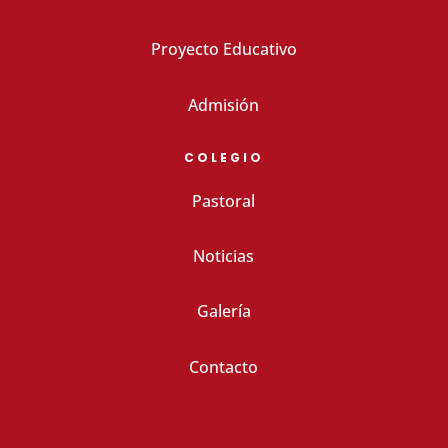
Proyecto Educativo
Admisión
COLEGIO
Pastoral
Noticias
Galería
Contacto