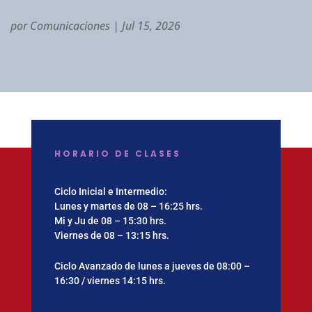
por
Comunicaciones
|
Jul 15, 2026
HORARIO DE CLASES
Ciclo Inicial e Intermedio:
Lunes y martes de 08 – 16:25 hrs.
Mi y Ju de 08 – 15:30 hrs.
Viernes de 08 – 13:15 hrs.
Ciclo Avanzado de lunes a jueves de 08:00 –
16:30 / viernes 14:15 hrs.