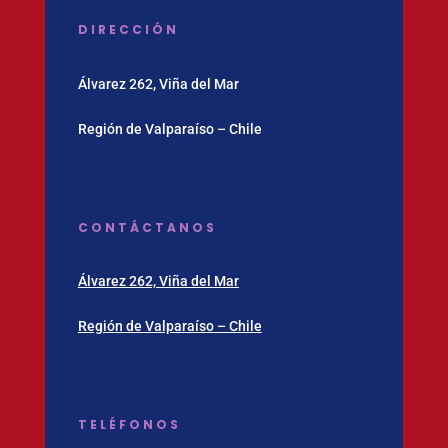
DIRECCIÓN
Álvarez 262, Viña del Mar
Región de Valparaíso – Chile
CONTÁCTANOS
Álvarez 262, Viña del Mar
Región de Valparaíso – Chile
TELÉFONOS