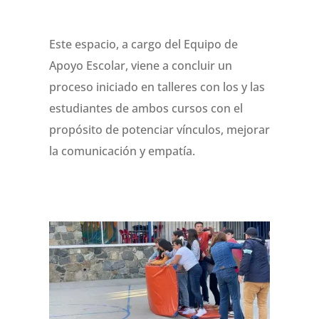
Este espacio, a cargo del Equipo de
Apoyo Escolar, viene a concluir un
proceso iniciado en talleres con los y las
estudiantes de ambos cursos con el
propósito de potenciar vínculos, mejorar
la comunicación y empatía.