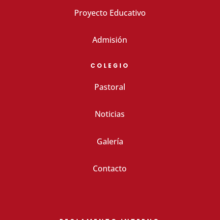
Proyecto Educativo
Admisión
COLEGIO
Pastoral
Noticias
Galería
Contacto