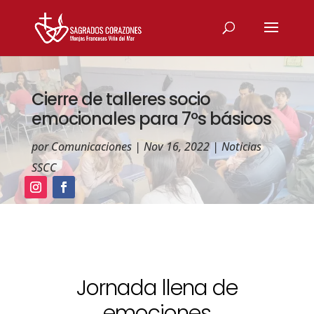
Cierre de talleres socio
emocionales para 7ºs básicos
por
Comunicaciones
|
Nov 16, 2022
|
Noticias
SSCC
Jornada llena de
emociones