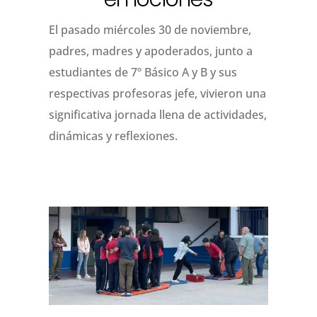
El pasado miércoles 30 de noviembre,
padres, madres y apoderados, junto a
estudiantes de 7º Básico A y B y sus
respectivas profesoras jefe, vivieron una
significativa jornada llena de actividades,
dinámicas y reflexiones.