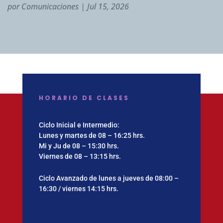
por
Comunicaciones
|
Jul 15, 2026
HORARIO DE CLASES
Ciclo Inicial e Intermedio:
Lunes y martes de 08 – 16:25 hrs.
Mi y Ju de 08 – 15:30 hrs.
Viernes de 08 – 13:15 hrs.
Ciclo Avanzado de lunes a jueves de 08:00 –
16:30 / viernes 14:15 hrs.