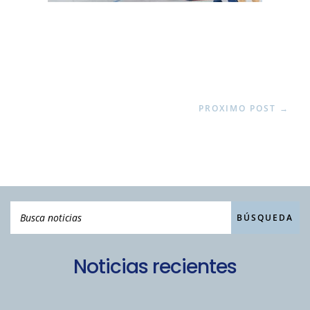
PROXIMO POST
→
Noticias recientes