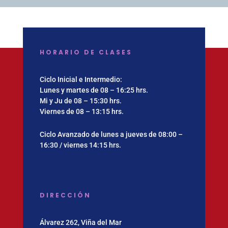
HORARIO DE CLASES
Ciclo Inicial e Intermedio:
Lunes y martes de 08 – 16:25 hrs.
Mi y Ju de 08 – 15:30 hrs.
Viernes de 08 – 13:15 hrs.
Ciclo Avanzado de lunes a jueves de 08:00 –
16:30 / viernes 14:15 hrs.
DIRECCIÓN
Álvarez 262, Viña del Mar