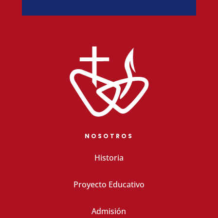
NOSOTROS
Historia
Proyecto Educativo
Admisión