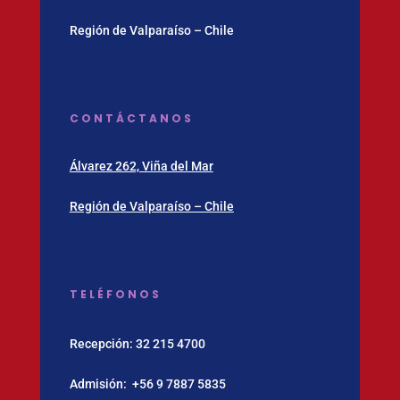
Región de Valparaíso – Chile
CONTÁCTANOS
Álvarez 262, Viña del Mar
Región de Valparaíso – Chile
TELÉFONOS
Recepción:
32 215 4700
Admisión:
‪+56 9 7887 5835