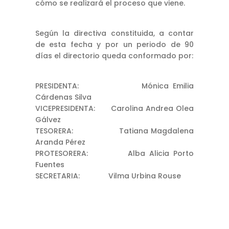
cómo se realizará el proceso que viene.
Según la directiva constituida, a contar
de esta fecha y por un periodo de 90
días el directorio queda conformado por:
PRESIDENTA: Mónica Emilia
Cárdenas Silva
VICEPRESIDENTA: Carolina Andrea Olea
Gálvez
TESORERA: Tatiana Magdalena
Aranda Pérez
PROTESORERA: Alba Alicia Porto
Fuentes
SECRETARIA: Vilma Urbina Rouse