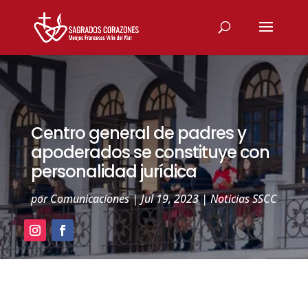
Centro general de padres y
apoderados se constituye con
personalidad jurídica
por
Comunicaciones
|
Jul 19, 2023
|
Noticias SSCC