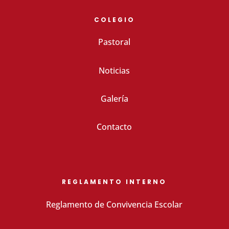
COLEGIO
Pastoral
Noticias
Galería
Contacto
REGLAMENTO INTERNO
Reglamento de Convivencia Escolar