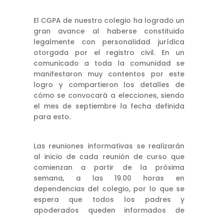
El CGPA de nuestro colegio ha logrado un
gran avance al haberse constituido
legalmente con personalidad jurídica
otorgada por el registro civil. En un
comunicado a toda la comunidad se
manifestaron muy contentos por este
logro y compartieron los detalles de
cómo se convocará a elecciones, siendo
el mes de septiembre la fecha definida
para esto.
Las reuniones informativas se realizarán
al inicio de cada reunión de curso que
comienzan a partir de la próxima
semana, a las 19.00 horas en
dependencias del colegio, por lo que se
espera que todos los padres y
apoderados queden
informados
de