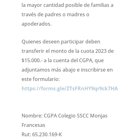
la mayor cantidad posible de familias a
través de padres o madres o
apoderados.
Quienes deseen participar deben
transferir el monto de la cuota 2023 de
$15.000.- a la cuenta del CGPA, que
adjuntamos más abajo e inscribirse en
este formulario:
https://forms.gle/ZTsFRnHY9qr9ck7HA
Nombre: CGPA Colegio SSCC Monjas
Francesas
Rut: 65.230.169-K