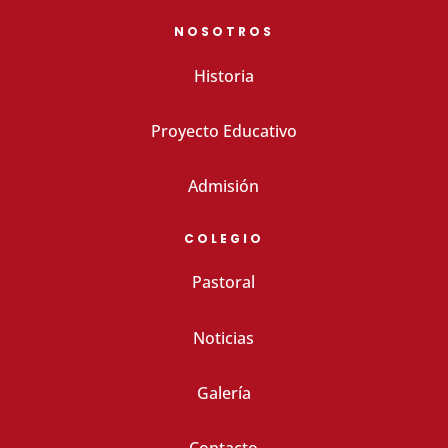
NOSOTROS
Historia
Proyecto Educativo
Admisión
COLEGIO
Pastoral
Noticias
Galería