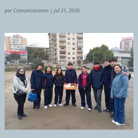
por
Comunicaciones
|
Jul 21, 2026