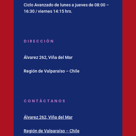
Ciclo Avanzado de lunes a jueves de 08:00 –
16:30 / viernes 14:15 hrs.
DIRECCIÓN
Álvarez 262, Viña del Mar
Región de Valparaíso – Chile
CONTÁCTANOS
Álvarez 262, Viña del Mar
Región de Valparaíso – Chile