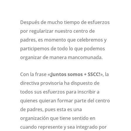
Después de mucho tiempo de esfuerzos
por regularizar nuestro centro de
padres, es momento que celebremos y
participemos de todo lo que podemos
organizar de manera mancomunada.
Con la frase «¡
Juntos somos + SSCC!
», la
directiva provisoria ha dispuesto de
todos sus esfuerzos para inscribir a
quienes quieran formar parte del centro
de padres, pues esta es una
organización que tiene sentido en
cuando represente y sea integrado por