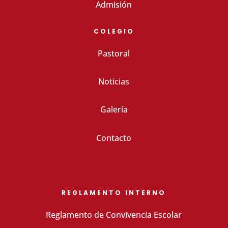
Admisión
COLEGIO
Pastoral
Noticias
Galería
Contacto
REGLAMENTO INTERNO
Reglamento de Convivencia Escolar