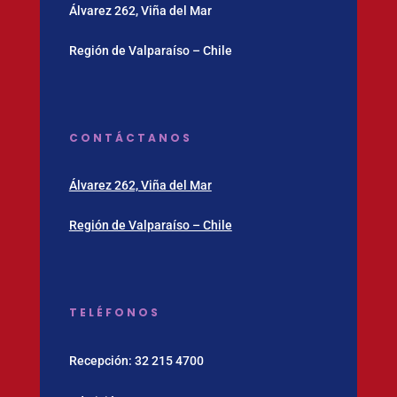
Álvarez 262, Viña del Mar
Región de Valparaíso – Chile
CONTÁCTANOS
Álvarez 262, Viña del Mar
Región de Valparaíso – Chile
TELÉFONOS
Recepción:
32 215 4700