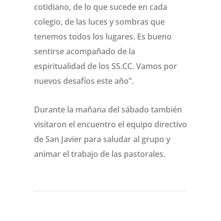
cotidiano, de lo que sucede en cada
colegio, de las luces y sombras que
tenemos todos los lugares. Es bueno
sentirse acompañado de la
espiritualidad de los SS.CC. Vamos por
nuevos desafíos este año”.
Durante la mañana del sábado también
visitaron el encuentro el equipo directivo
de San Javier para saludar al grupo y
animar el trabajo de las pastorales.