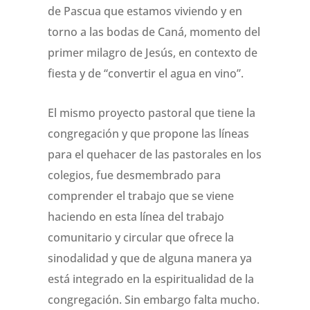
de Pascua que estamos viviendo y en
torno a las bodas de Caná, momento del
primer milagro de Jesús, en contexto de
fiesta y de “convertir el agua en vino”.
El mismo proyecto pastoral que tiene la
congregación y que propone las líneas
para el quehacer de las pastorales en los
colegios, fue desmembrado para
comprender el trabajo que se viene
haciendo en esta línea del trabajo
comunitario y circular que ofrece la
sinodalidad y que de alguna manera ya
está integrado en la espiritualidad de la
congregación. Sin embargo falta mucho.