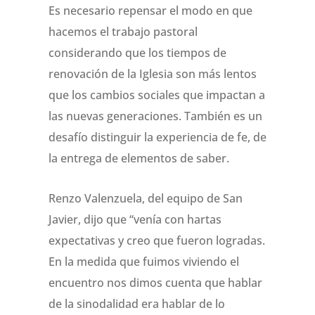
Es necesario repensar el modo en que
hacemos el trabajo pastoral
considerando que los tiempos de
renovación de la Iglesia son más lentos
que los cambios sociales que impactan a
las nuevas generaciones. También es un
desafío distinguir la experiencia de fe, de
la entrega de elementos de saber.
Renzo Valenzuela, del equipo de San
Javier, dijo que “venía con hartas
expectativas y creo que fueron logradas.
En la medida que fuimos viviendo el
encuentro nos dimos cuenta que hablar
de la sinodalidad era hablar de lo