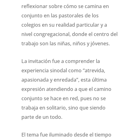
reflexionar sobre cómo se camina en
conjunto en las pastorales de los
colegios en su realidad particular y a
nivel congregacional, donde el centro del
trabajo son las niñas, niños y jóvenes.
La invitación fue a comprender la
experiencia sinodal como “atrevida,
apasionada y enredada”, esta última
expresión atendiendo a que el camino
conjunto se hace en red, pues no se
trabaja en solitario, sino que siendo
parte de un todo.
El tema fue iluminado desde el tiempo