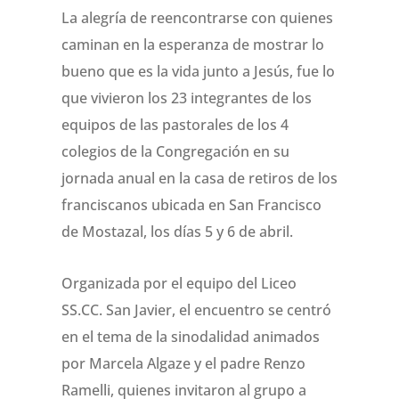
La alegría de reencontrarse con quienes
caminan en la esperanza de mostrar lo
bueno que es la vida junto a Jesús, fue lo
que vivieron los 23 integrantes de los
equipos de las pastorales de los 4
colegios de la Congregación en su
jornada anual en la casa de retiros de los
franciscanos ubicada en San Francisco
de Mostazal, los días 5 y 6 de abril.
Organizada por el equipo del Liceo
SS.CC. San Javier, el encuentro se centró
en el tema de la sinodalidad animados
por Marcela Algaze y el padre Renzo
Ramelli, quienes invitaron al grupo a