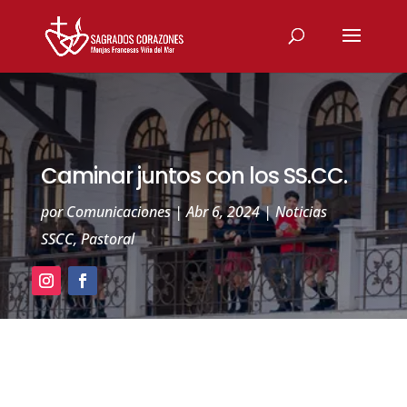
Caminar juntos con los SS.CC.
por
Comunicaciones
|
Abr 6, 2024
|
Noticias
SSCC
,
Pastoral