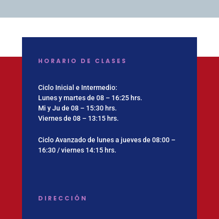
HORARIO DE CLASES
Ciclo Inicial e Intermedio:
Lunes y martes de 08 – 16:25 hrs.
Mi y Ju de 08 – 15:30 hrs.
Viernes de 08 – 13:15 hrs.
Ciclo Avanzado de lunes a jueves de 08:00 –
16:30 / viernes 14:15 hrs.
DIRECCIÓN