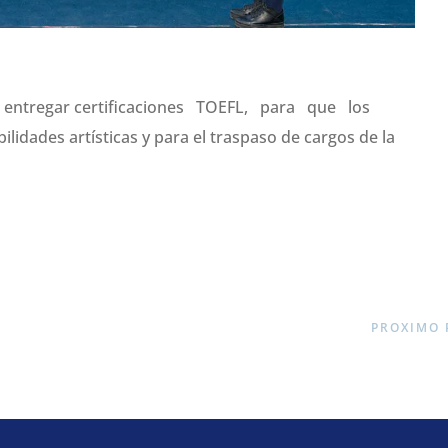
ra entregar certificaciones TOEFL, para que los
ades artísticas y para el traspaso de cargos de la
PROXIMO 