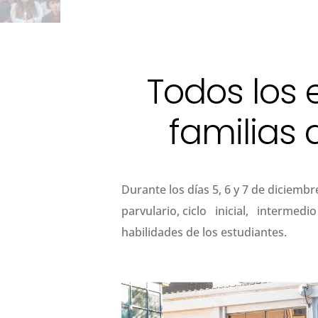
Todos los 
familias 
Durante los días 5, 6 y 7 de diciembr
parvulario, ciclo inicial, interme
habilidades de los estudiantes.