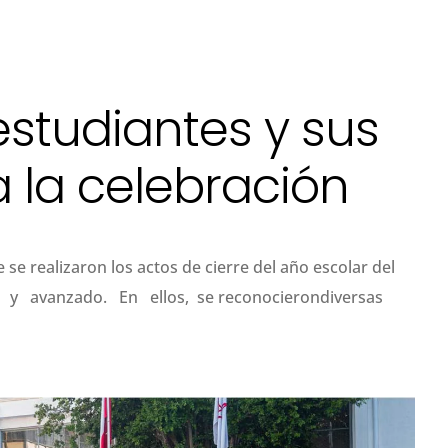
estudiantes y sus
a la celebración
e se realizaron los actos de cierre del año escolar del
dio y avanzado. En ellos, se reconocierondiversas