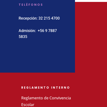
TELÉFONOS
Recepción:
32 215 4700
Admisión:
‪+56 9 7887
5835
REGLAMENTO INTERNO
Reglamento de Convivencia
Escolar