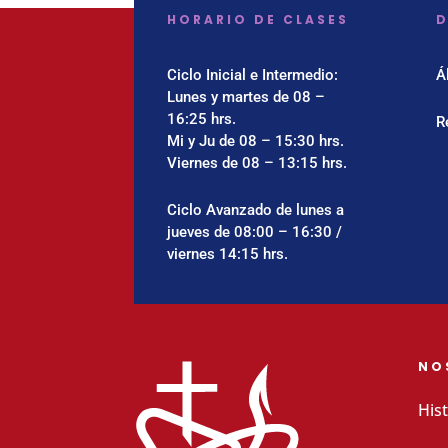
HORARIO DE CLASES
D
Ciclo Inicial e Intermedio:
Á
Lunes y martes de 08 –
16:25 hrs.
R
Mi y Ju de 08 – 15:30 hrs.
Viernes de 08 – 13:15 hrs.
Ciclo Avanzado de lunes a
jueves de 08:00 – 16:30 /
viernes 14:15 hrs.
NO
Hist