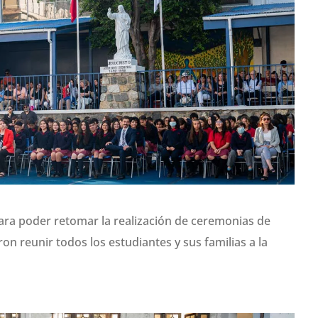
para poder retomar la realización de ceremonias de
ron reunir todos los estudiantes y sus familias a la