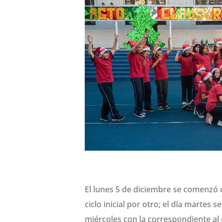
El lunes 5 de diciembre se comenzó c
ciclo inicial por otro; el día martes s
miércoles con la correspondiente al