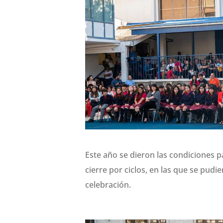
Este año se dieron las condiciones 
cierre por ciclos, en las que se pudie
celebración.