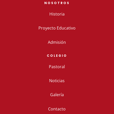
NOSOTROS
Historia
Proyecto Educativo
Admisión
COLEGIO
Pastoral
Noticias
Galería
Contacto