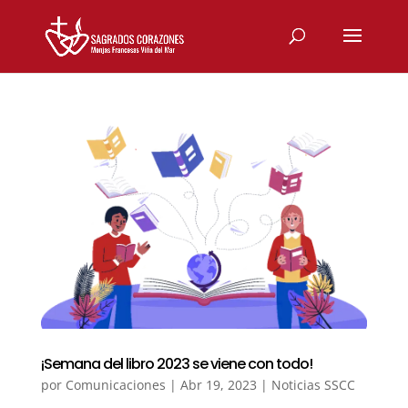
¡Semana del libro 2023 se viene con todo!
por
Comunicaciones
|
Abr 19, 2023
|
Noticias SSCC