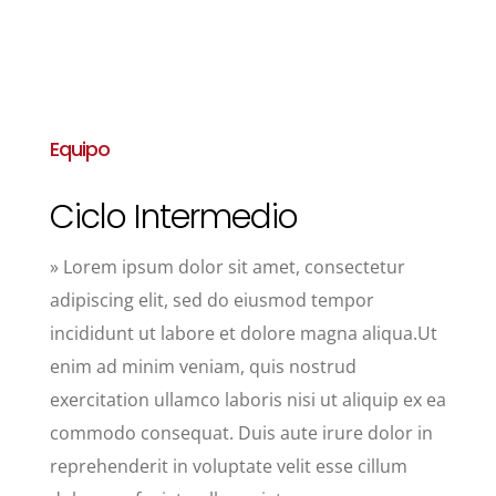
Equipo
Ciclo Intermedio
» Lorem ipsum dolor sit amet, consectetur
adipiscing elit, sed do eiusmod tempor
incididunt ut labore et dolore magna aliqua.Ut
enim ad minim veniam, quis nostrud
exercitation ullamco laboris nisi ut aliquip ex ea
commodo consequat. Duis aute irure dolor in
reprehenderit in voluptate velit esse cillum