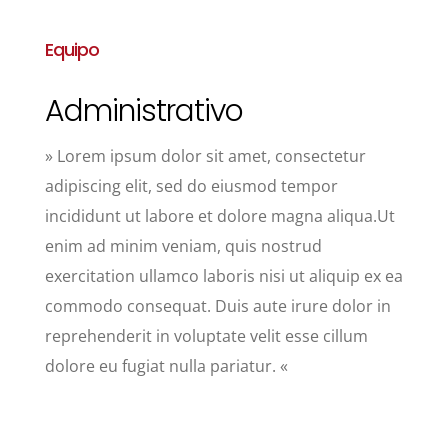
Equipo
Administrativo
» Lorem ipsum dolor sit amet, consectetur
adipiscing elit, sed do eiusmod tempor
incididunt ut labore et dolore magna aliqua.Ut
enim ad minim veniam, quis nostrud
exercitation ullamco laboris nisi ut aliquip ex ea
commodo consequat. Duis aute irure dolor in
reprehenderit in voluptate velit esse cillum
dolore eu fugiat nulla pariatur. «