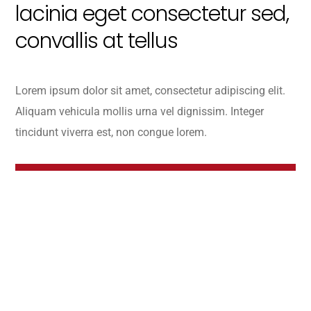
lacinia eget consectetur sed,
convallis at tellus
Lorem ipsum dolor sit amet, consectetur adipiscing elit.
Aliquam vehicula mollis urna vel dignissim. Integer
tincidunt viverra est, non congue lorem.