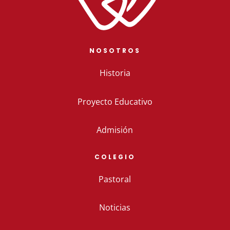
NOSOTROS
Historia
Proyecto Educativo
Admisión
COLEGIO
Pastoral
Noticias