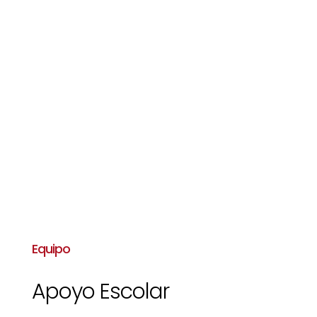
Equipo
Apoyo Escolar