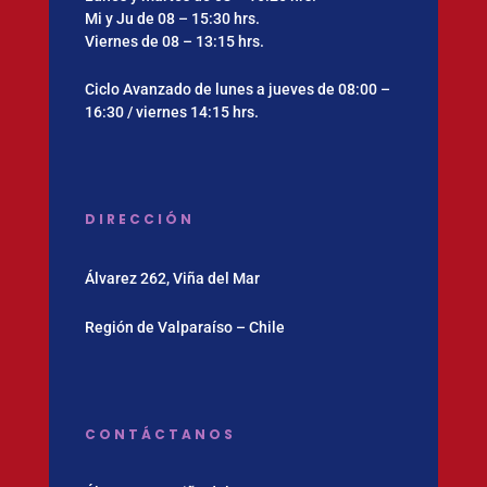
Mi y Ju de 08 – 15:30 hrs.
Viernes de 08 – 13:15 hrs.
Ciclo Avanzado de lunes a jueves de 08:00 –
16:30 / viernes 14:15 hrs.
DIRECCIÓN
Álvarez 262, Viña del Mar
Región de Valparaíso – Chile
CONTÁCTANOS