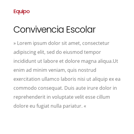
Equipo
Convivencia Escolar
» Lorem ipsum dolor sit amet, consectetur
adipiscing elit, sed do eiusmod tempor
incididunt ut labore et dolore magna aliqua.Ut
enim ad minim veniam, quis nostrud
exercitation ullamco laboris nisi ut aliquip ex ea
commodo consequat. Duis aute irure dolor in
reprehenderit in voluptate velit esse cillum
dolore eu fugiat nulla pariatur. «