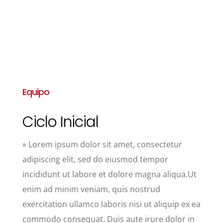
Equipo
Ciclo Inicial
» Lorem ipsum dolor sit amet, consectetur
adipiscing elit, sed do eiusmod tempor
incididunt ut labore et dolore magna aliqua.Ut
enim ad minim veniam, quis nostrud
exercitation ullamco laboris nisi ut aliquip ex ea
commodo consequat. Duis aute irure dolor in