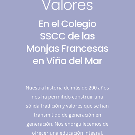
Valores
En el Colegio
SSCC de las
Monjas Francesas
en Viña del Mar
Nuestra historia de más de 200 años
nos ha permitido construir una
sólida tradición y valores que se han
transmitido de generación en
generación. Nos enorgullecemos de
ofrecer una educación integral,