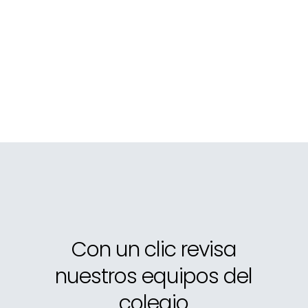
Con un clic revisa
nuestros equipos del
colegio