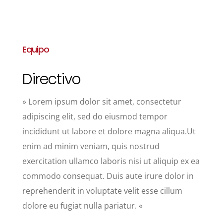
Equipo
Directivo
» Lorem ipsum dolor sit amet, consectetur
adipiscing elit, sed do eiusmod tempor
incididunt ut labore et dolore magna aliqua.Ut
enim ad minim veniam, quis nostrud
exercitation ullamco laboris nisi ut aliquip ex ea
commodo consequat. Duis aute irure dolor in
reprehenderit in voluptate velit esse cillum
dolore eu fugiat nulla pariatur. «