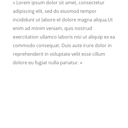
» Lorem ipsum dolor sit amet, consectetur
adipiscing elit, sed do eiusmod tempor
incididunt ut labore et dolore magna aliqua.Ut
enim ad minim veniam, quis nostrud
exercitation ullamco laboris nisi ut aliquip ex ea
commodo consequat. Duis aute irure dolor in
reprehenderit in voluptate velit esse cillum
dolore eu fugiat nulla pariatur. «