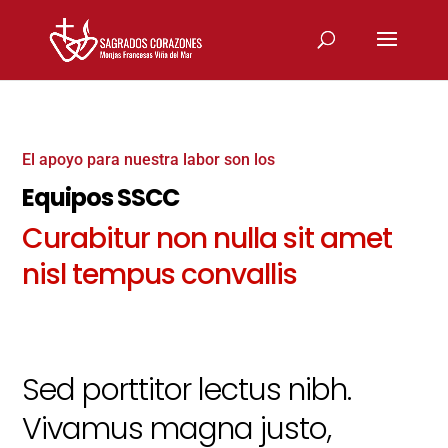
El apoyo para nuestra labor son los
Equipos SSCC
Curabitur non nulla sit amet
nisl tempus convallis
Sed porttitor lectus nibh.
Vivamus magna justo,