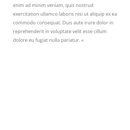
enim ad minim veniam, quis nostrud
exercitation ullamco laboris nisi ut aliquip ex ea
commodo consequat. Duis aute irure dolor in
reprehenderit in voluptate velit esse cillum
dolore eu fugiat nulla pariatur. «