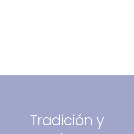
Tradición y