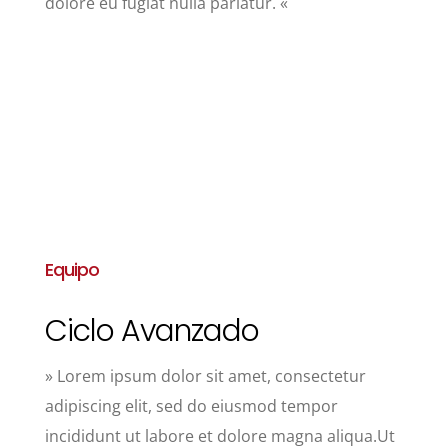
dolore eu fugiat nulla pariatur. «
Equipo
Ciclo Avanzado
» Lorem ipsum dolor sit amet, consectetur
adipiscing elit, sed do eiusmod tempor
incididunt ut labore et dolore magna aliqua.Ut