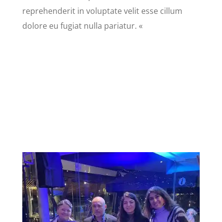
reprehenderit in voluptate velit esse cillum
dolore eu fugiat nulla pariatur. «